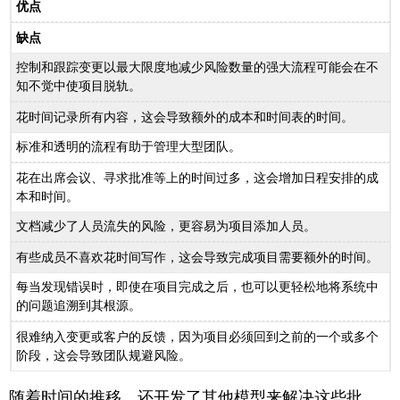
优点
缺点
控制和跟踪变更以最大限度地减少风险数量的强大流程可能会在不
知不觉中使项目脱轨。
花时间记录所有内容，这会导致额外的成本和时间表的时间。
标准和透明的流程有助于管理大型团队。
花在出席会议、寻求批准等上的时间过多，这会增加日程安排的成
本和时间。
文档减少了人员流失的风险，更容易为项目添加人员。
有些成员不喜欢花时间写作，这会导致完成项目需要额外的时间。
每当发现错误时，即使在项目完成之后，也可以更轻松地将系统中
的问题追溯到其根源。
很难纳入变更或客户的反馈，因为项目必须回到之前的一个或多个
阶段，这会导致团队规避风险。
随着时间的推移，还开发了其他模型来解决这些批