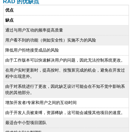
RAD 的优缺点
优点
缺点
通过与用户互动的频率提高质量
用户看不到的功能（例如安全性）实施不力的风险
降低用户拒绝接受成品的风险
由于工作版本可以快速解决用户的问题，因此无法控制系统更改。
在用户实时更新时，提高按时、按预算完成的机会，避免在开发过
程中出现意外。
由于对系统进行了更改，因此缺乏设计可能会在不知不觉中影响系
统的其他部分。
增加开发者/专家和用户之间的互动时间
由于开发人员被束缚，资源稀缺，这可能会减慢其他项目的速度。
最适合中小型项目团队