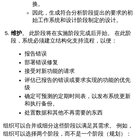
换。
因此，生成符合分析阶段提出的要求的初
始工作系统和设计阶段制定的设计。
维护
。
此阶段将在实施阶段完成后开始。 在此阶
段，系统必须建立结构化支持流程，以便：
报告错误
部署错误修复
接受对新功能的请求
评估已报告的错误或要求实现的功能的优先
级
确定可预测的定期时间表，以发布系统更新
和执行备份。
处置数据和其他不再需要的东西
组织可以合并或细分这些阶段以满足其需求。 例如，
组织可以选择两个阶段，而不是一个阶段（规划）：