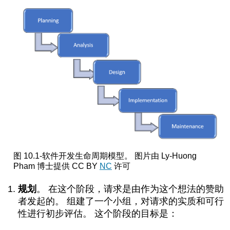
图 10.1-软件开发生命周期模型。 图片由
Ly-Huong
Pham 博士提供 CC BY
NC
许可
规划
。 在这个阶段，请求是由作为这个想法的赞助
者发起的。 组建了一个小组，对请求的实质和可行
性进行初步评估。 这个阶段的目标是：