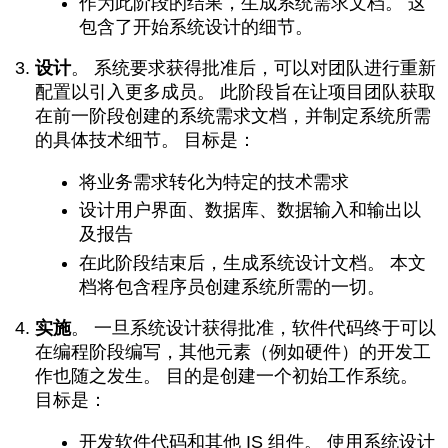
作为此阶段的结果，生成系统需求文档。 这
包含了开始系统设计的细节。
设计
。 系统要求获得批准后，可以对团队进行重新
配置以引入更多成员。 此阶段旨在让项目团队获取
在前一阶段创建的系统需求文档，并制定系统所需
的具体技术细节。 目标是：
将业务需求转化为特定的技术需求
设计用户界面、数据库、数据输入和输出以
及报告
在此阶段结束后，生成系统设计文档。 本文
档将包含程序员创建系统所需的一切。
实施
。
一旦系统设计获得批准，软件代码终于可以
在编程阶段编写，其他元素（例如硬件）的开发工
作也随之发生。 目的是创建一个初始工作系统。
目标是：
开发软件代码和其他 IS 组件。 使用系统设计