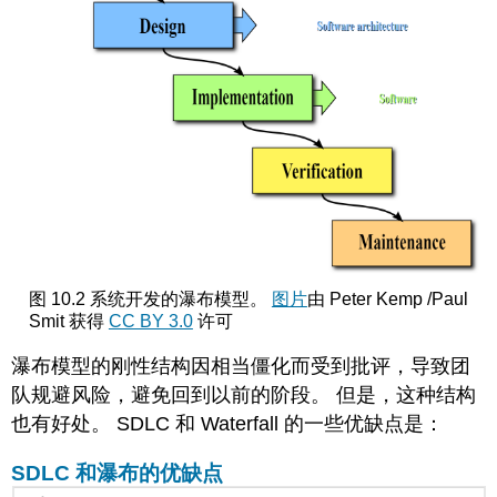
图 10.2 系统开发的瀑布模型。
图片
由 Peter Kemp /Paul
Smit 获得
CC BY 3.0
许可
瀑布模型的刚性结构
因相当僵化而受到批评，导致团
队规避风险，避免回到以前的阶段。 但是，这种结构
也有好处。 SDLC 和 Waterfall 的一些优缺点是：
SDLC 和瀑布的优缺点