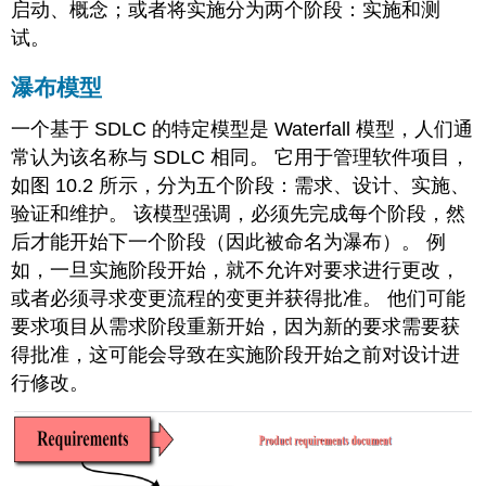
启动、概念；或者将实施分为两个阶段：实施和测
试。
瀑布模型
一个基于 SDLC 的特定模型是 Waterfall 模型，人们通
常认为该名称与 SDLC 相同。 它用于管理软件项目，
如图 10.2 所示，分为五个阶段：需求、设计、实施、
验证和维护。 该模型强调，必须先完成每个阶段，然
后才能开始下一个阶段（因此被命名为瀑布）。 例
如，一旦实施阶段开始，就不允许对要求进行更改，
或者必须寻求变更流程的变更并获得批准。 他们可能
要求项目从需求阶段重新开始，因为新的要求需要获
得批准，这可能会导致在实施阶段开始之前对设计进
行修改。