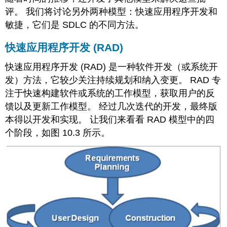
评。 我们将讨论另外两种模型：快速应用程序开发和
敏捷，它们是 SDLC 的不同方法。
快速应用程序开发 (RAD)
快速应用程序开发 (RAD) 是一种软件开发（或系统开
发）方法，它较少关注持续规划和纳入变更。 RAD 专
注于快速构建软件或系统的工作模型，获取用户的反
馈以及更新工作模型。 经过几次迭代的开发，最终版
本得以开发和实现。 让我们来看看 RAD 模型中的四
个阶段，如图 10.3 所示。