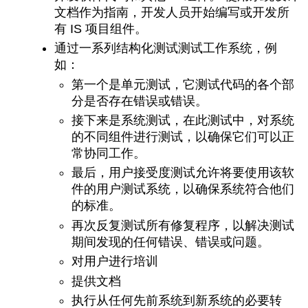
文档作为指南，开发人员开始编写或开发所
有 IS 项目组件。
通过一系列结构化测试测试工作系统，例
如：
第一个是单元测试，它测试代码的各个部
分是否存在错误或错误。
接下来是系统测试，在此测试中，对系统
的不同组件进行测试，以确保它们可以正
常协同工作。
最后，用户接受度测试允许将要使用该软
件的用户测试系统，以确保系统符合他们
的标准。
再次反复测试所有修复程序，以解决测试
期间发现的任何错误、错误或问题。
对用户进行培训
提供文档
执行从任何先前系统到新系统的必要转