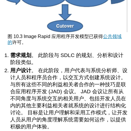
图 10.3 Image Rapid 应用程序开发模型已获得
公共领域
的
许可
。
需求规划
。 此阶段与 SDLC 的规划、分析和设计
阶段类似。
用户设计
。
在此阶段，用户代表与系统分析师、设
计人员和程序员合作，以交互方式创建系统设计。
与所有这些不同的利益相关者合作的一种技巧是联
合应用程序开发 (JAD) 会议。 JAD 会议让所有从
不同角度与系统交互的相关用户、包括开发人员在
内的其他主要利益相关者就系统的设计进行结构化
讨论。 目标是让用户理解和采用工作模式，让开发
人员从用户的角度理解系统需要如何运作，以提供
积极的用户体验。