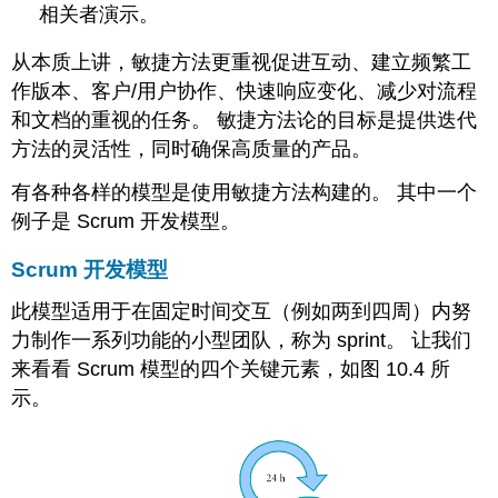
相关者演示。
从本质上讲，敏捷方法更重视促进互动、建立频繁工
作版本、客户/用户协作、快速响应变化、减少对流程
和文档的重视的任务。 敏捷方法论的目标是提供迭代
方法的灵活性，同时确保高质量的产品。
有各种各样的模型是使用敏捷方法构建的。 其中一个
例子是 Scrum 开发模型。
Scrum 开发模型
此模型适用于在固定时间交互（例如两到四周）内努
力制作一系列功能的小型团队，称为 sprint。 让我们
来看看 Scrum 模型的四个关键元素，如图 10.4 所
示。