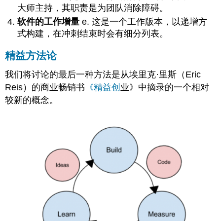
大师主持，其职责是为团队消除障碍。
软件的工作增量
e
. 这是一个工作版本，以递增方
式构建，在冲刺结束时会有细分列表。
精益方法论
我们将讨论的最后一种方法是从
埃里克·里斯（Eric
Reis）的商业畅销书
《精益创
业》中摘录的一个相对
较新的概念。