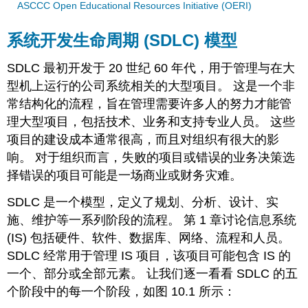
ASCCC Open Educational Resources Initiative (OERI)
系统开发生命周期 (SDLC) 模型
SDLC 最初开发于 20 世纪 60 年代，用于管理与在大
型机上运行的公司系统相关的大型项目。 这是一个非
常结构化的流程，旨在管理需要许多人的努力才能管
理大型项目，包括技术、业务和支持专业人员。 这些
项目的建设成本通常很高，而且对组织有很大的影
响。 对于组织而言，失败的项目或错误的业务决策选
择错误的项目可能是一场商业或财务灾难。
SDLC 是一个模型，定义了规划、分析、设计、实
施、维护等一系列阶段的流程。 第 1 章讨论信息系统
(IS) 包括硬件、软件、数据库、网络、流程和人员。
SDLC 经常用于管理 IS 项目，该项目可能包含 IS 的
一个、部分或全部元素。 让我们逐一看看 SDLC 的五
个阶段中的每一个阶段，如图 10.1 所示：