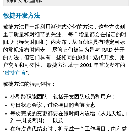
很难扩大到大型团队
敏捷开发方法
敏捷方法是一组利用渐进式变化的方法，这些方法侧
重于质量和对细节的关注。 每个增量都会在指定的时
间段（称为时间框）内发布，从而创建具有特定目标
的常规发布时间表。 尽管它们被认为是与 RAD 分开
的方法，但它们具有一些相同的原则：迭代开发、用
户交互和可变性。 敏捷方法基于
2001 年首次发布
的
“
敏捷宣言
”。
敏捷方法的特点包括：
小型跨职能团队，包括开发团队成员和用户；
每日状态会议，讨论项目的当前状态；
每次完成的变更都要在短时间内递增（从几天增加
到一周或两周）；以及
在每次迭代结束时，将完成一个工作项目，向利益