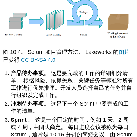
图 10.4。 Scrum 项目管理方法。
Lakeworks 的
图片
已获得
CC BY-SA 4.0
产品待办事项
。
这是要完成的工作的详细细分清
单。 根据风险、依赖关系、关键任务等标准对所有
工作进行优先排序。开发人员选择自己的任务并自
行组织以完成工作。
冲刺待办事项
。
这是下一个 Sprint 中要完成的工
作的清单。
Sprint
。 这是一个固定的时间，例如 1 天、2 周
或 4 周，由团队商定。 每日进度会议被称为每日
Scrum，通常是 10-15 分钟的简短会议，由 Scrum