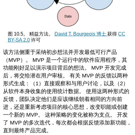
图 10.5。 精益方法。
David T. Bourgeois 博士
获得
CC
BY-SA 2.0
许可
该方法侧重于采纳初步想法并开发最低可行产品
（MVP）。 MVP 是一个运行中的软件应用程序，其
功能刚好足以演示项目背后的想法。 MVP 开发完成
后，将交给潜在用户审核。 有关 MVP 的反馈以两种
形式生成：（1）直接观察和与用户讨论，以及（2）
从软件本身收集的使用统计数据。 使用这两种形式的
反馈，团队决定他们是应该继续朝着相同的方向前
进，还是重新考虑项目的核心思想，改变职能或创建
一个新的 MVP。 这种策略的变化被称为支点。 开发
了 MVP 的多次迭代，每次都会根据反馈添加新功能，
直到最终产品完成。