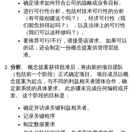
确定请求如何符合公司的战略或业务目标。
进行可行性分析，包括对技术可行性的分析
（有可能创建这个吗？） ，经济可行性（我
们能负担得起吗？） ，以及法律上的可行性
（我们可以这样做吗？）。
要推荐可行/不行，请接受该请求。 如果可以
的话，还会制定一份概念提案供管理层批
准。
分析
。
概念提案获得批准后，将由新的项目团队
（包括前一个阶段）正式确定项目。 项目成员以概
念提案为起点，与不同的利益相关者团体合作，确
定新系统的具体要求。 此步骤未完成任何编程或开
发。 这个阶段的目标是：
确定并访谈关键利益相关者。
记录关键程序
制定数据要求