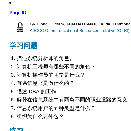
Page ID
Ly-Huong T. Pham, Tejal Desai-Naik, Laurie Hammond
ASCCC Open Educational Resources Initiative (OERI)
学习问题
描述系统分析师的角色。
计算机工程师有哪些不同的角色？
计算机操作员的职责是什么？
首席信息官是做什么的？
描述 DBA 的工作。
解释在信息系统中有两条不同的职业道路的意义
信息系统用户的五种类型是什么？
组织为什么要外包？
练习