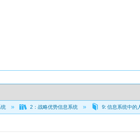
系统
2：战略优势信息系统
9: 信息系统中的