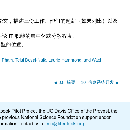
两页的论文，描述三份工作、他们的起薪（如果列出）以及
论 IT 职能的集中化或分散程度。
模型的位置。
. Pham, Tejal Desai-Naik, Laurie Hammond, and Wael
9.8: 摘要
10: 信息系统开发
ok Pilot Project, the UC Davis Office of the Provost, the
ge previous National Science Foundation support under
formation contact us at
info@libretexts.org
.