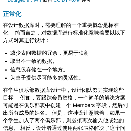
Bourgeois，博士
获得
CC BY 4.0 的
许可
正常化
在设计数据库时，需要理解的一个重要概念是标准
化。 简而言之，对数据库进行标准化意味着要以以下
方式对其进行设计：
减少表间数据的冗余，更易于映射
取出不一致的数据。
信息仅存储在一个地方。
为桌子提供尽可能多的灵活性。
在学生俱乐部数据库设计中，设计团队努力实现这些
目标。 例如，要跟踪会员资格，一个简单的解决方案
可能是在俱乐部表中创建一个 Members 字段，然后列
出所有成员的姓名。 但是，这种设计意味着，如果一
个学生加入了两个俱乐部，则必须再次输入他或她的
信息。 相反，设计者通过使用两张表格解决了这个问