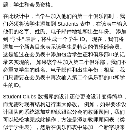
题：学生和会员资格。
在此设计中，当学生加入他们的第一个俱乐部时，我
们必须将该学生添加到 Students 表中，在该表中输入
他们的名字、姓氏、电子邮件地址和出生年份。 添加
到 “学生” 表后，将生成一个学生 ID。 现在，我们将
添加一个新条目来表示该学生是特定的俱乐部会员。
这是通过在会员表中添加包含学生证和俱乐部ID的记
录来实现的。 如果该学生加入第二个俱乐部，我们不
必重复学生的姓名、电子邮件和出生年份；相反，我
们只需要在会员表中再次输入第二个俱乐部的ID和学
生的ID。
Student Clubs 数据库的设计还使更改设计变得简单，
而无需对现有结构进行重大修改。 例如，如果要求设
计团队向系统添加功能以跟踪分会的教师顾问，我们
可以轻松地完成此操作，方法是添加教师顾问表（类
似于学生表），然后在俱乐部表中添加一个新字段来