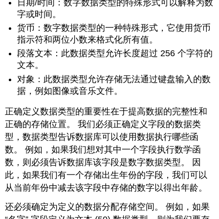
日期/时间：数字数据类型的特殊形式可以解释为数
字或时间。
货币：数字数据类型的一种特殊形式，它使用货币
指示符和两位小数来格式化所有值。
段落文本：此数据类型允许长度超过 256 个字符的
文本。
对象：此数据类型允许存储无法通过键盘输入的数
据，例如图像或音乐文件。
正确定义数据类型的重要性在于提高数据的完整性和
正确的存储位置。 我们必须正确定义字段的数据类
型，数据类型告诉数据库可以使用数据执行哪些函
数。 例如，如果我们想对其中一个字段执行数学函
数，则必须告诉数据库该字段是数字数据类型。 因
此，如果我们有一个存储出生年份的字段，我们可以
从当前年份中减去该字段中存储的数字以得出年龄。
还必须确定为定义的数据分配存储空间。 例如，如果