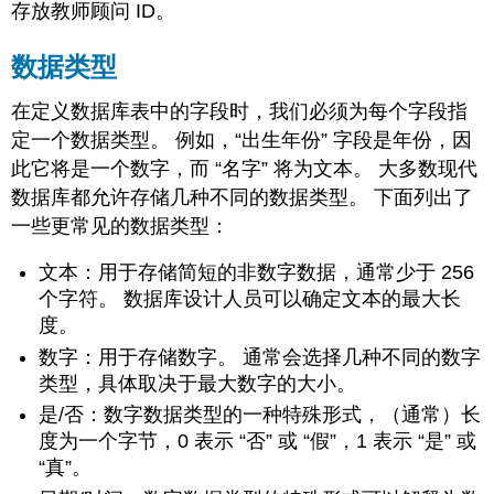
存放教师顾问 ID。
数据类型
在定义数据库表中的字段时，我们必须为每个字段指
定一个数据类型。 例如，“出生年份” 字段是年份，因
此它将是一个数字，而 “名字” 将为文本。 大多数现代
数据库都允许存储几种不同的数据类型。 下面列出了
一些更常见的数据类型：
文本：用于存储简短的非数字数据，通常少于 256
个字符。 数据库设计人员可以确定文本的最大长
度。
数字：用于存储数字。 通常会选择几种不同的数字
类型，具体取决于最大数字的大小。
是/否：数字数据类型的一种特殊形式，（通常）长
度为一个字节，0 表示 “否” 或 “假”，1 表示 “是” 或
“真”。