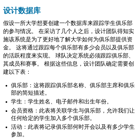
设计数据库
假设一所大学想要创建一个数据库来跟踪学生俱乐部
的参与情况。 在采访了几个人之后，设计团队得知实
施该系统是为了更好地了解大学如何为俱乐部提供资
金。 这将通过跟踪每个俱乐部有多少会员以及俱乐部
的活跃程度来实现。 球队决定系统必须跟踪俱乐部、
其成员和赛事。 根据这些信息，设计团队确定需要创
建以下表：
俱乐部：这将跟踪俱乐部名称、俱乐部主席和俱乐
部的简短描述。
学生：学生姓名、电子邮件和出生年份。
会员资格：此表将关联学生与俱乐部，允许我们让
任何给定的学生加入多个俱乐部。
活动：此表将记录俱乐部何时开会以及有多少学生
参加。