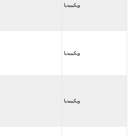
ويكيبيديا
ويكيبيديا
ويكيبيديا