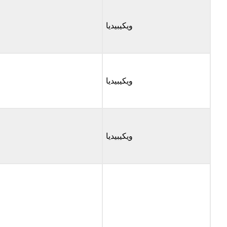
ويكيبيديا
ويكيبيديا
ويكيبيديا