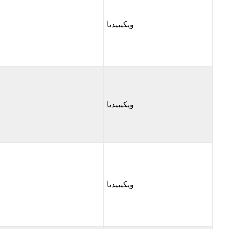
ويكيبيديا
ويكيبيديا
ويكيبيديا