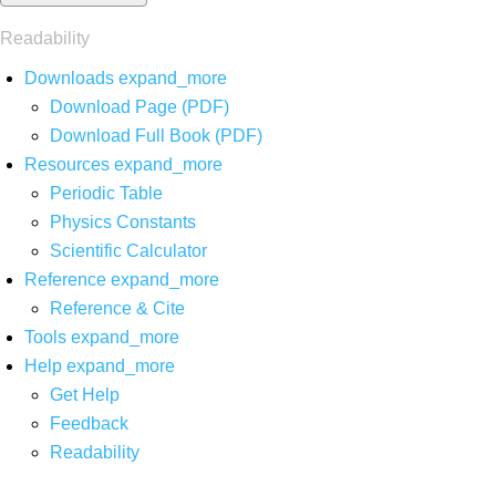
Readability
Downloads
expand_more
Download Page (PDF)
Download Full Book (PDF)
Resources
expand_more
Periodic Table
Physics Constants
Scientific Calculator
Reference
expand_more
Reference & Cite
Tools
expand_more
Help
expand_more
Get Help
Feedback
Readability