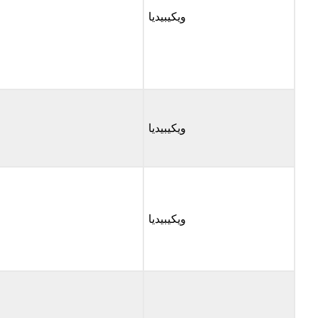
ويكيبيديا
ويكيبيديا
ويكيبيديا