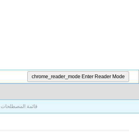
chrome_reader_mode
Enter Reader Mode
قائمة المصطلحات