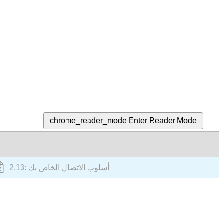
chrome_reader_mode
Enter Reader Mode
2.13: أسلوب الاتصال الخاص بك