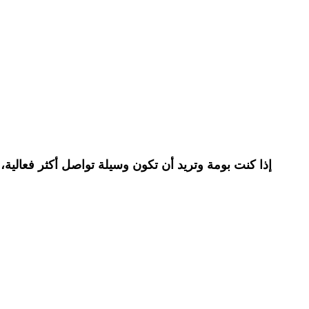
إذا كنت بومة وتريد أن تكون وسيلة تواصل أكثر فعالية،
ف