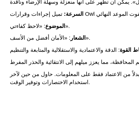
السرعة:
: «لاحظ كفاءتي».
الموضوع
: «الأمان أفضل من الأسف».
الشعار
ط القوة
: الدقة والاعتمادية والاستقلالية والمتابعة والتنظيم
 المحافظة، مما يعزز ميلهم إلى الانتقائية والحذر المفرط
دلاً من الاعتماد فقط على المعلومات. حاول من حين لآخر
استخدام الاختصارات وتوفير الوقت.