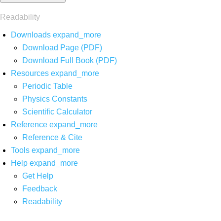
Readability
Downloads
expand_more
Download Page (PDF)
Download Full Book (PDF)
Resources
expand_more
Periodic Table
Physics Constants
Scientific Calculator
Reference
expand_more
Reference & Cite
Tools
expand_more
Help
expand_more
Get Help
Feedback
Readability