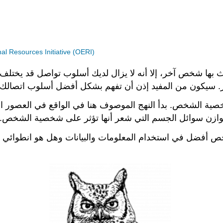
 Resources Initiative (OERI)
بها شخص آخر، إلا أنه لا يزال لديك أسلوب تواصل قد يختلف ع
لشخص أفضل في استخدام المعلومات والبيانات وهل هو انطوائي أ