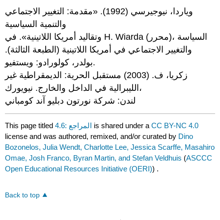
وياردا، نيوجيرسي (1992). «مقدمة: التغيير الاجتماعي
والتنمية السياسية
وتقاليد أمريكا اللاتينية». في H. Wiarda (محرر)، السياسة
والتغيير الاجتماعي في أمريكا اللاتينية (الطبعة الثالثة).
بولدر، كولورادو: ويستفيو.
زكريا، ف. (2003) مستقبل الحرية: الديمقراطية غير
الليبرالية في الداخل والخارج. نيويورك،
لندن: شركة نورتون دبليو آند كومباني
CC BY-NC 4.0
is shared under a
4.6: المراجع
This page titled
license and was authored, remixed, and/or curated by
Dino
Bozonelos, Julia Wendt, Charlotte Lee, Jessica Scarffe, Masahiro
Omae, Josh Franco, Byran Martin, and Stefan Veldhuis
(
ASCCC
Open Educational Resources Initiative (OERI)
) .
Back to top