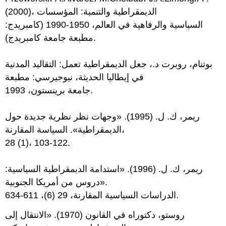
(2000)، الديمقراطية والتنمية: المؤسسات
السياسية والرفاهية في العالم، 1950-1990 (كامبريدج:
مطبعة جامعة كامبريدج).
بوتنام، روبرت د.، جعل الديمقراطية تعمل: التقاليد المدنية
في إيطاليا الحديثة، نيوجيرسي: مطبعة
جامعة برينستون، 1993.
ريمر، ك. ل. (1995). «وجهات نظر نظرية جديدة حول
الديمقراطية». السياسة المقارنة،
28 (1)، 103-122.
ريمر، ك. ل. (1996). «استدامة الديمقراطية السياسية:
دروس من أمريكا الجنوبية».
الدراسات السياسية المقارنة، 29 (6)، 611-634.
روستو، دكتوراه في القانون (1970). «الانتقال إلى