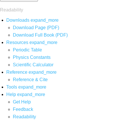
Readability
Downloads
expand_more
Download Page (PDF)
Download Full Book (PDF)
Resources
expand_more
Periodic Table
Physics Constants
Scientific Calculator
Reference
expand_more
Reference & Cite
Tools
expand_more
Help
expand_more
Get Help
Feedback
Readability