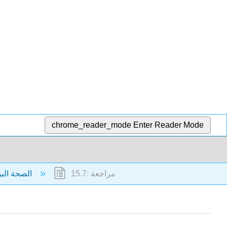
chrome_reader_mode
Enter Reader Mode
15.7: مراجعة
15: الصحة البيئية