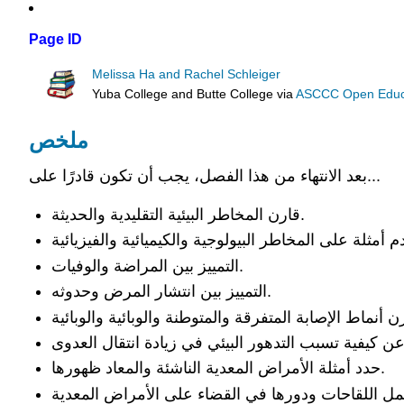
Page ID
Melissa Ha and Rachel Schleiger
Yuba College and Butte College
via
ASCCC Open Educat
ملخص
بعد الانتهاء من هذا الفصل، يجب أن تكون قادرًا على...
قارن المخاطر البيئية التقليدية والحديثة.
التمييز بين المراضة والوفيات.
التمييز بين انتشار المرض وحدوثه.
حدد أمثلة الأمراض المعدية الناشئة والمعاد ظهورها.