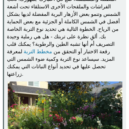
الفراشات والملقحات الأخرى الاستلقاء تحت أشعة
الشمس وتنمو بعض الأزهار البرية المفضلة لديها بشكل
أفضل في الشمس الكاملة أو الجزئية مع بعض الحماية
من الرياح. الخطوة التالية هي تحديد نوع التربة الخاصة
بك. ألقِ نظرة على تربتك - هل هي رملية وجيدة
التصريف أم أنها تشبه الطين والرطوبة؟ يمكنك قلب
رقعة الاختبار أو التحقق من
مخطط التربة
لمعرفة
المزيد. سيساعد نوع التربة وكمية ضوء الشمس التي
تحصل عليها في تحديد أنواع النباتات التي يمكنك
زراعتها.