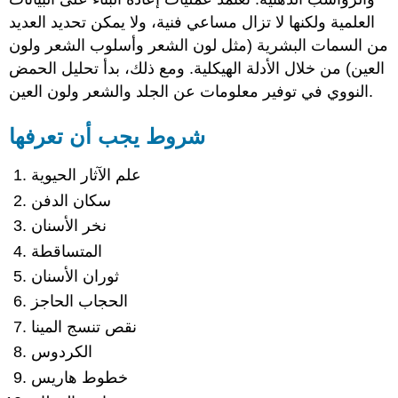
العلمية ولكنها لا تزال مساعي فنية، ولا يمكن تحديد العديد
من السمات البشرية (مثل لون الشعر وأسلوب الشعر ولون
العين) من خلال الأدلة الهيكلية. ومع ذلك، بدأ تحليل الحمض
النووي في توفير معلومات عن الجلد والشعر ولون العين.
شروط يجب أن تعرفها
علم الآثار الحيوية
سكان الدفن
نخر الأسنان
المتساقطة
ثوران الأسنان
الحجاب الحاجز
نقص تنسج المينا
الكردوس
خطوط هاريس