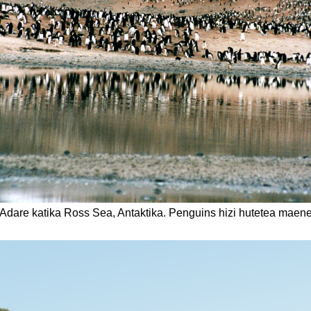
e Adare katika Ross Sea, Antaktika. Penguins hizi hutetea ma