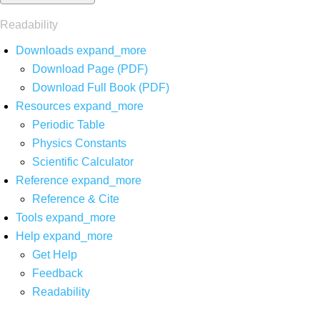
Readability
Downloads
expand_more
Download Page (PDF)
Download Full Book (PDF)
Resources
expand_more
Periodic Table
Physics Constants
Scientific Calculator
Reference
expand_more
Reference & Cite
Tools
expand_more
Help
expand_more
Get Help
Feedback
Readability