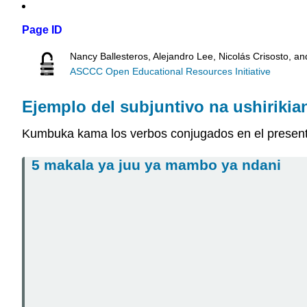
Page ID
Nancy Ballesteros, Alejandro Lee, Nicolás Crisosto, a
ASCCC Open Educational Resources Initiative
Ejemplo del subjuntivo na ushirikia
Kumbuka kama los verbos conjugados en el present
5 makala ya juu ya mambo ya ndani