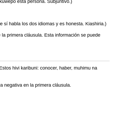
kuwepo esta persona. Subjuntivo.)
sí habla los dos idiomas y es honesta. Kiashiria.)
 la primera cláusula. Esta información se puede
 Estos hivi karibuni: conocer, haber, muhimu na
a negativa en la primera cláusula.