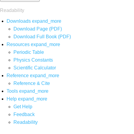
Readability
Downloads
expand_more
Download Page (PDF)
Download Full Book (PDF)
Resources
expand_more
Periodic Table
Physics Constants
Scientific Calculator
Reference
expand_more
Reference & Cite
Tools
expand_more
Help
expand_more
Get Help
Feedback
Readability