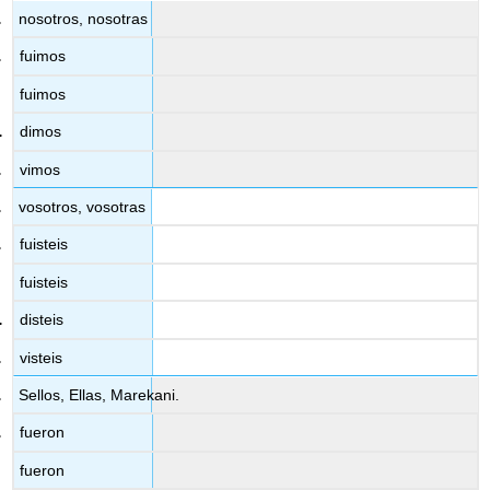
nosotros, nosotras
fuimos
fuimos
dimos
vimos
vosotros, vosotras
fuisteis
fuisteis
disteis
visteis
Sellos, Ellas, Marekani.
fueron
fueron