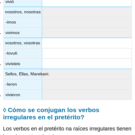
vivió
nosotros, nosotras
-imos
vivimos
vosotros, vosotras
-tovuti
vivisteis
Sellos, Ellas, Marekani.
-Ieron
vivieron
◊ Cómo se conjugan los verbos
irregulares en el pretérito?
Los verbos en el pretérito na raíces irregulares tienen