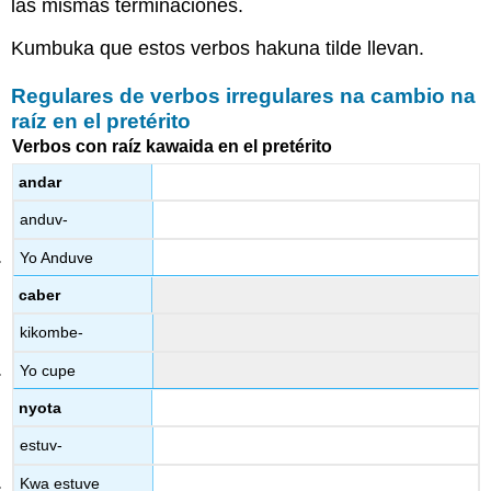
las mismas terminaciones.
Kumbuka que estos verbos hakuna tilde llevan.
Regulares de verbos irregulares na cambio na
raíz en el pretérito
Verbos con raíz kawaida en el pretérito
andar
anduv-
Yo Anduve
caber
kikombe-
Yo cupe
nyota
estuv-
Kwa estuve