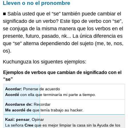
Lleven o no el pronombre
■ Sabía usted que el “se” también puede cambiar el
significado de un verbo? Este tipo de verbo con “se”,
se conjuga de la misma manera que los verbos en el
presente, futuro, pasado, nk... La única diferencia es
que “se” alterna dependiendo del sujeto (me, te, nos,
os).
Kuchunguza los siguentes ejemplos:
Ejemplos de verbos que cambian de significado con el
“se”
Acordar:
Ponerse de acuerdo
Acordé
con ella que terminaría mi parte a tiempo.
Acordarse de:
Recordar
Me acordé de
que tenía trabajo au hacker.
Kazi: pensar
, Opinar
La señora
Cree
que es mejor limpiar la casa sin la Ayuda de los