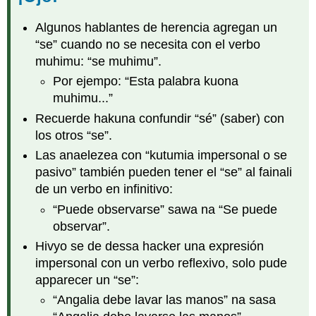
Algunos hablantes de herencia agregan un
“se” cuando no se necesita con el verbo
muhimu: “se muhimu”.
Por ejempo: “Esta palabra kuona
muhimu...”
Recuerde hakuna confundir “sé” (saber) con
los otros “se”.
Las anaelezea con “kutumia impersonal o se
pasivo” también pueden tener el “se” al fainali
de un verbo en infinitivo:
“Puede observarse” sawa na “Se puede
observar”.
Hivyo se de dessa hacker una expresión
impersonal con un verbo reflexivo, solo pude
apparecer un “se”:
“Angalia debe lavar las manos” na sasa