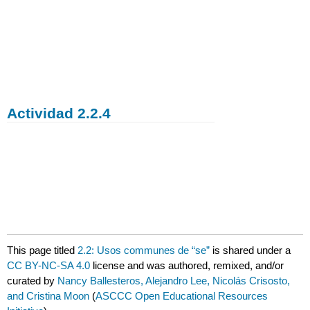
Actividad 2.2.4
This page titled
2.2: Usos communes de “se”
is shared under a
CC BY-NC-SA 4.0
license and was authored, remixed, and/or
curated by
Nancy Ballesteros, Alejandro Lee, Nicolás Crisosto,
and Cristina Moon
(
ASCCC Open Educational Resources