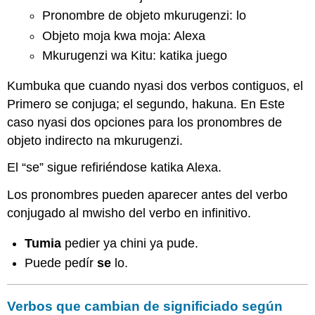
Pronombre de objeto mkurugenzi: lo
Objeto moja kwa moja: Alexa
Mkurugenzi wa Kitu: katika juego
Kumbuka que cuando nyasi dos verbos contiguos, el
Primero se conjuga; el segundo, hakuna. En Este
caso nyasi dos opciones para los pronombres de
objeto indirecto na mkurugenzi.
El “se” sigue refiriéndose katika Alexa.
Los pronombres pueden aparecer antes del verbo
conjugado al mwisho del verbo en infinitivo.
Tumia
pedier ya chini ya pude.
Puede pedír
se
lo.
Verbos que cambian de significiado según