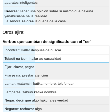
aparatos inteligentes.
Creerse:
Tener una opinión sobre sí mismo que hakuna
yanahusiana na la realidad
La señora
se cree
la dueña de la casa.
Otros ajira:
Verbos que cambian de significado con el “se”
Incontrar: Hallar después de buscar
Tofauti na icon: hallar au casualidad
Fijar: clavar, pegar
Fijarse na: prestar atención
Lamar: matamshi katika nombre, telefonear
Lamparse: zabuni katika nombre
Negar: decir que algo hakuna es verdad
Negarse: rechazar algo