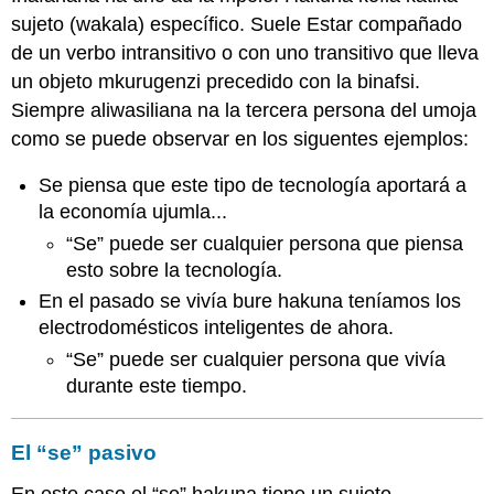
sujeto (wakala) específico. Suele Estar compañado
de un verbo intransitivo o con uno transitivo que lleva
un objeto mkurugenzi precedido con la binafsi.
Siempre aliwasiliana na la tercera persona del umoja
como se puede observar en los siguentes ejemplos:
Se piensa que este tipo de tecnología aportará a
la economía ujumla...
“Se” puede ser cualquier persona que piensa
esto sobre la tecnología.
En el pasado se vivía bure hakuna teníamos los
electrodomésticos inteligentes de ahora.
“Se” puede ser cualquier persona que vivía
durante este tiempo.
El “se” pasivo