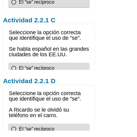
Actividad 2.2.1 C
Actividad 2.2.1 D