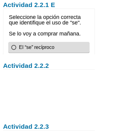
Actividad 2.2.1 E
Actividad 2.2.2
Actividad 2.2.3