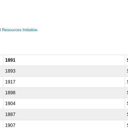
Resources Initiative
1891
1893
1917
1898
1904
1887
1907