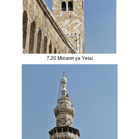
7.20 Minaret ya Yesu