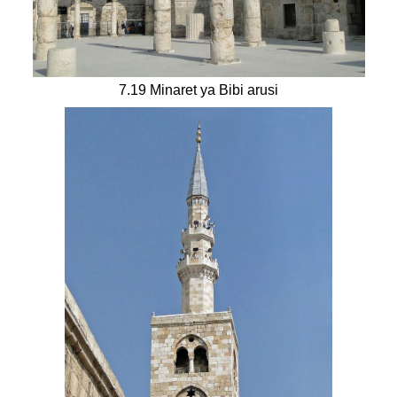
7.19 Minaret ya Bibi arusi