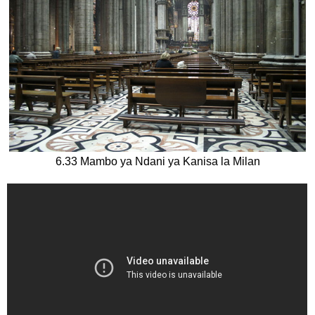
6.33 Mambo ya Ndani ya Kanisa la Milan