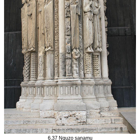
6.37 Nguzo sanamu