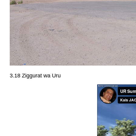
3.18 Ziggurat wa Uru