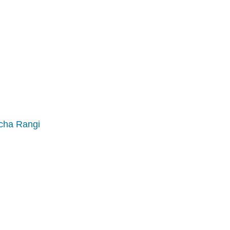
 cha Rangi