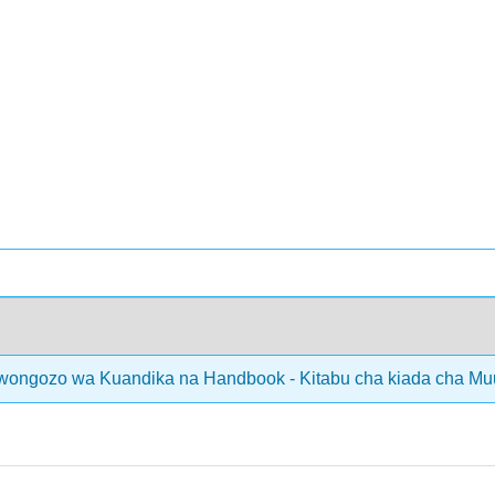
ongozo wa Kuandika na Handbook - Kitabu cha kiada cha Mu