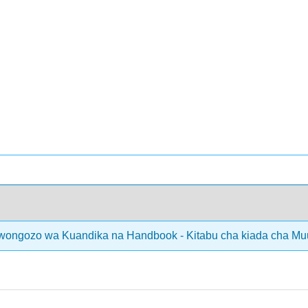
ongozo wa Kuandika na Handbook - Kitabu cha kiada cha Mu