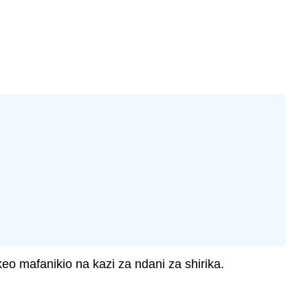
 mafanikio na kazi za ndani za shirika.