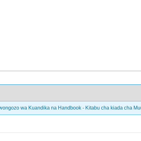
ongozo wa Kuandika na Handbook - Kitabu cha kiada cha Mu