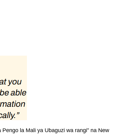
 Pengo la Mali ya Ubaguzi wa rangi” na New