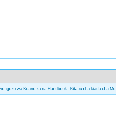
ongozo wa Kuandika na Handbook - Kitabu cha kiada cha Mu