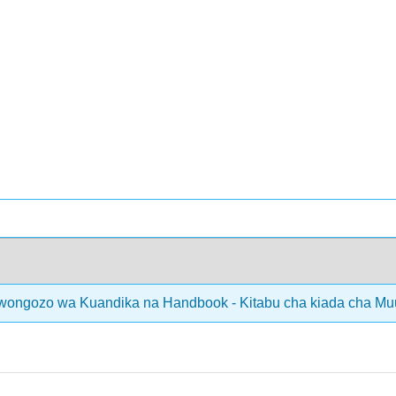
ongozo wa Kuandika na Handbook - Kitabu cha kiada cha Mu