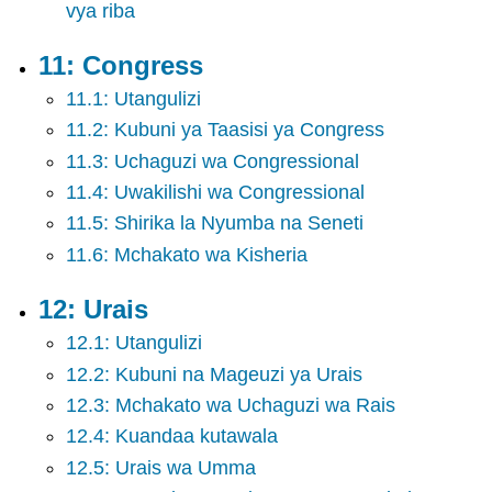
vya riba
11: Congress
11.1: Utangulizi
11.2: Kubuni ya Taasisi ya Congress
11.3: Uchaguzi wa Congressional
11.4: Uwakilishi wa Congressional
11.5: Shirika la Nyumba na Seneti
11.6: Mchakato wa Kisheria
12: Urais
12.1: Utangulizi
12.2: Kubuni na Mageuzi ya Urais
12.3: Mchakato wa Uchaguzi wa Rais
12.4: Kuandaa kutawala
12.5: Urais wa Umma