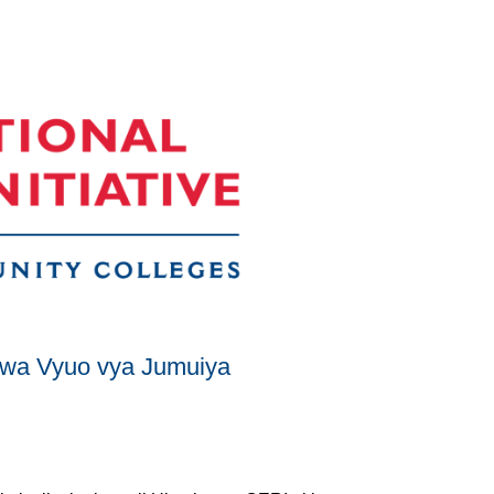
 kwa Vyuo vya Jumuiya