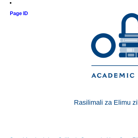
Page ID
Rasilimali za Elimu 