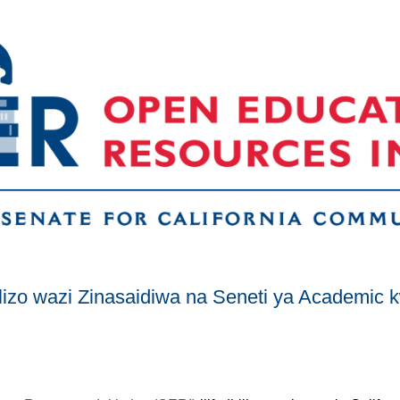
zilizo wazi Zinasaidiwa na Seneti ya Academic