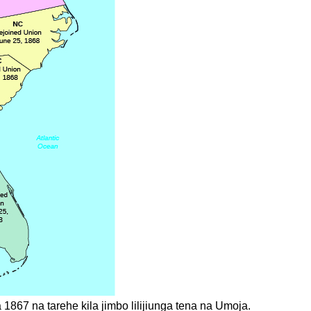
1867 na tarehe kila jimbo lilijiunga tena na Umoja.