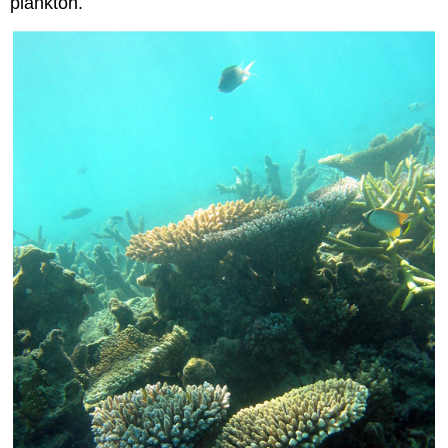
plankton.