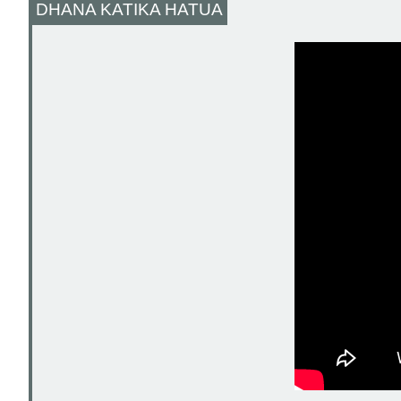
DHANA KATIKA HATUA