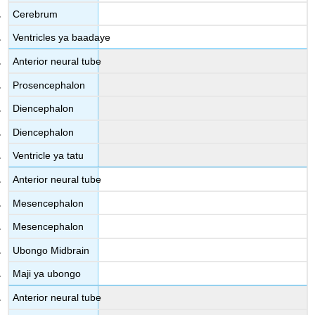
Cerebrum
Ventricles ya baadaye
Anterior neural tube
Prosencephalon
Diencephalon
Diencephalon
Ventricle ya tatu
Anterior neural tube
Mesencephalon
Mesencephalon
Ubongo Midbrain
Maji ya ubongo
Anterior neural tube