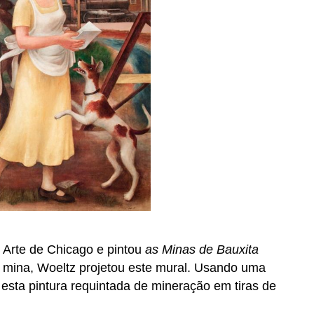
e Arte de Chicago e pintou
as Minas de Bauxita
a mina, Woeltz projetou este mural. Usando uma
 esta pintura requintada de mineração em tiras de