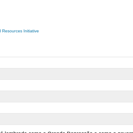
Resources Initiative