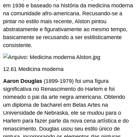
em 1936 e baseado na história da medicina moderna
na comunidade afro-americana. Recusando-se a
pintar no estilo mais recente, Alston pintou
abstratamente e figurativamente ao mesmo tempo,
basicamente se recusando a ser estilisticamente
consistente.
12.61 Medicina moderna
Aaron Douglas
(1899-1979) foi uma figura
significativa no Renascimento do Harlem e foi
nomeado o pai da arte negra americana. Obtendo
um diploma de bacharel em Belas Artes na
Universidade de Nebraska, ele se mudou para o
Harlem para fazer parte da nova cena artística e do
renascimento. Douglas usou seu estilo único de
pintura, incorporando os elementos das pinturas