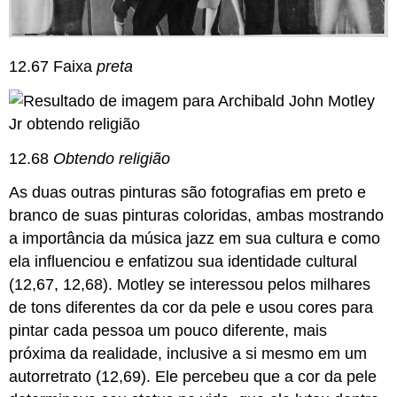
12.67 Faixa
preta
12.68
Obtendo religião
As duas outras pinturas são fotografias em preto e
branco de suas pinturas coloridas, ambas mostrando
a importância da música jazz em sua cultura e como
ela influenciou e enfatizou sua identidade cultural
(12,67, 12,68). Motley se interessou pelos milhares
de tons diferentes da cor da pele e usou cores para
pintar cada pessoa um pouco diferente, mais
próxima da realidade, inclusive a si mesmo em um
autorretrato (12,69). Ele percebeu que a cor da pele