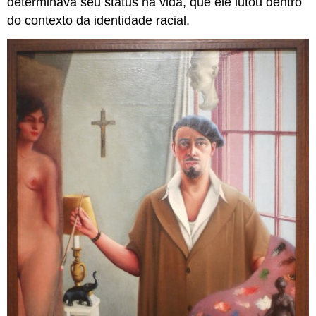
determinava seu status na vida, que ele lutou dentro
do contexto da identidade racial.