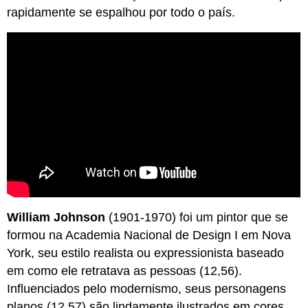
rapidamente se espalhou por todo o país.
William Johnson
(1901-1970) foi um pintor que se
formou na Academia Nacional de Design I em Nova
York, seu estilo realista ou expressionista baseado
em como ele retratava as pessoas (12,56).
Influenciados pelo modernismo, seus personagens
planos (12,57) são lindamente ilustrados em cores