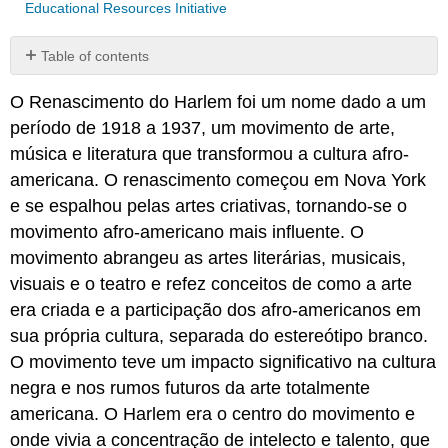
Educational Resources Initiative
Table of contents
No
headers
O Renascimento do Harlem foi um nome dado a um
período de 1918 a 1937, um movimento de arte,
música e literatura que transformou a cultura afro-
americana. O renascimento começou em Nova York
e se espalhou pelas artes criativas, tornando-se o
movimento afro-americano mais influente. O
movimento abrangeu as artes literárias, musicais,
visuais e o teatro e refez conceitos de como a arte
era criada e a participação dos afro-americanos em
sua própria cultura, separada do estereótipo branco.
O movimento teve um impacto significativo na cultura
negra e nos rumos futuros da arte totalmente
americana. O Harlem era o centro do movimento e
onde vivia a concentração de intelecto e talento, que