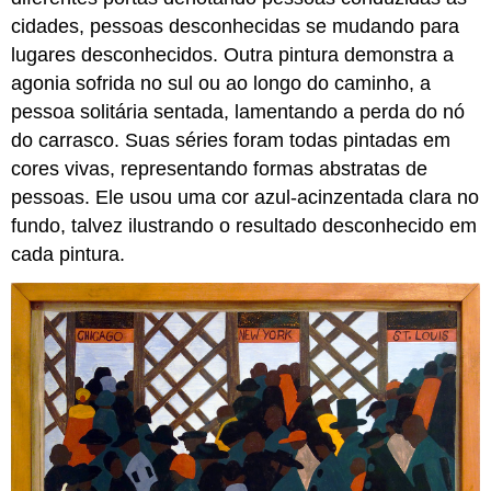
cidades, pessoas desconhecidas se mudando para
lugares desconhecidos. Outra pintura demonstra a
agonia sofrida no sul ou ao longo do caminho, a
pessoa solitária sentada, lamentando a perda do nó
do carrasco. Suas séries foram todas pintadas em
cores vivas, representando formas abstratas de
pessoas. Ele usou uma cor azul-acinzentada clara no
fundo, talvez ilustrando o resultado desconhecido em
cada pintura.