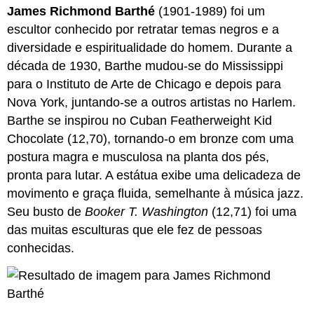
James Richmond Barthé
(1901-1989) foi um
escultor conhecido por retratar temas negros e a
diversidade e espiritualidade do homem. Durante a
década de 1930, Barthe mudou-se do Mississippi
para o Instituto de Arte de Chicago e depois para
Nova York, juntando-se a outros artistas no Harlem.
Barthe se inspirou no Cuban Featherweight Kid
Chocolate (12,70), tornando-o em bronze com uma
postura magra e musculosa na planta dos pés,
pronta para lutar. A estátua exibe uma delicadeza de
movimento e graça fluida, semelhante à música jazz.
Seu busto de
Booker T. Washington
(12,71) foi uma
das muitas esculturas que ele fez de pessoas
conhecidas.