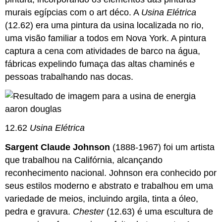
murais egípcias com o art déco. A
Usina Elétrica
(12.62) era uma pintura da usina localizada no rio,
uma visão familiar a todos em Nova York. A pintura
captura a cena com atividades de barco na água,
fábricas expelindo fumaça das altas chaminés e
pessoas trabalhando nas docas.
12.62
Usina Elétrica
Sargent Claude Johnson
(1888-1967) foi um artista
que trabalhou na Califórnia, alcançando
reconhecimento nacional. Johnson era conhecido por
seus estilos moderno e abstrato e trabalhou em uma
variedade de meios, incluindo argila, tinta a óleo,
pedra e gravura.
Chester
(12.63) é uma escultura de