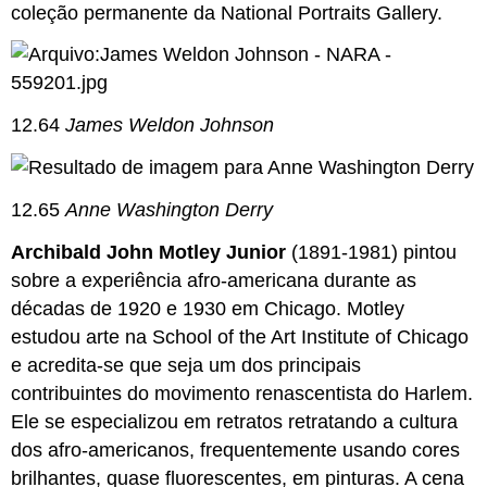
coleção permanente da National Portraits Gallery.
12.64
James Weldon Johnson
12.65
Anne Washington Derry
Archibald John Motley Junior
(1891-1981) pintou
sobre a experiência afro-americana durante as
décadas de 1920 e 1930 em Chicago. Motley
estudou arte na School of the Art Institute of Chicago
e acredita-se que seja um dos principais
contribuintes do movimento renascentista do Harlem.
Ele se especializou em retratos retratando a cultura
dos afro-americanos, frequentemente usando cores
brilhantes, quase fluorescentes, em pinturas. A cena