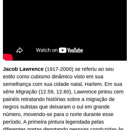
Jacob Lawrence
(1917-2000) se referiu ao seu
estilo como cubismo dinâmico visto em sua
semelhança com sua cidade natal, Harlem. Em sua
série
Migração
(12.59, 12.60), Lawrence pintou cem
painéis retratando histórias sobre a migração de
negros sulistas que deixaram o sul em grande
número, movendo-se para o norte durante esse
período. A primeira pintura legendada pelas
diferentes portas denotando pessoas conduzidas às