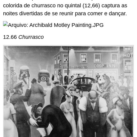
colorida de churrasco no quintal (12,66) captura as
noites divertidas de se reunir para comer e dançar.
12.66
Churrasco