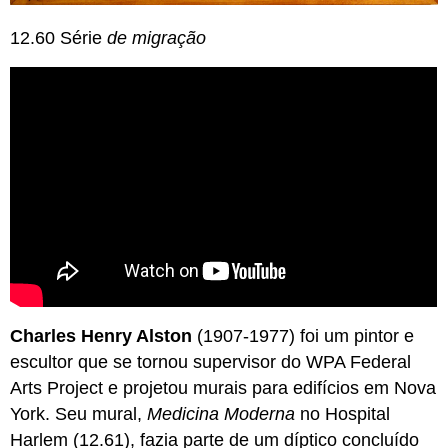
12.60 Série
de migração
Charles Henry Alston
(1907-1977) foi um pintor e
escultor que se tornou supervisor do WPA Federal
Arts Project e projetou murais para edifícios em Nova
York. Seu mural,
Medicina Moderna
no Hospital
Harlem (12.61), fazia parte de um díptico concluído