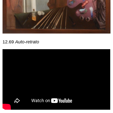
12.69
Auto-retrato