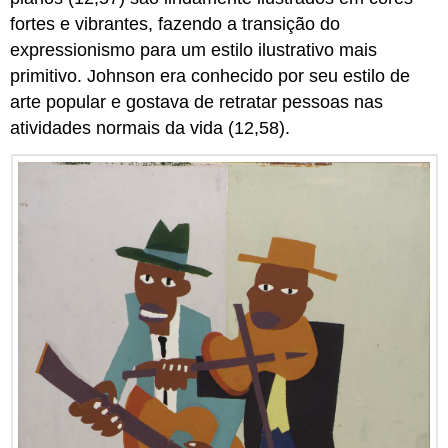
fortes e vibrantes, fazendo a transição do
expressionismo para um estilo ilustrativo mais
primitivo. Johnson era conhecido por seu estilo de
arte popular e gostava de retratar pessoas nas
atividades normais da vida (12,58).