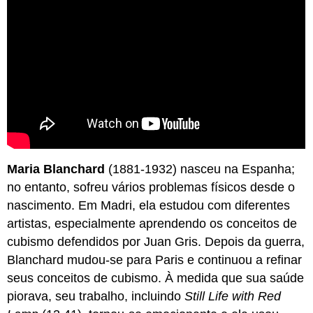
Maria Blanchard
(1881-1932) nasceu na Espanha;
no entanto, sofreu vários problemas físicos desde o
nascimento. Em Madri, ela estudou com diferentes
artistas, especialmente aprendendo os conceitos de
cubismo defendidos por Juan Gris. Depois da guerra,
Blanchard mudou-se para Paris e continuou a refinar
seus conceitos de cubismo. À medida que sua saúde
piorava, seu trabalho, incluindo
Still Life with Red