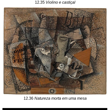
12.35
Violino e castiçal
12.36
Natureza morta em uma mesa