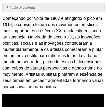
Table of contents
No
headers
Começando por volta de 1907 e atingindo o pico em
1914, o cubismo foi um dos movimentos artísticos
mais importantes do século XX, ainda influenciando
artistas hoje. Na virada do século XX, as inovações
políticas, sociais e as inovações continuaram a
mudar diariamente, e os artistas começaram a pintar
em um novo estilo para refletir as lutas da vida no
mundo ao seu redor, pintando estilos bidimensionais
com cubos de várias perspectivas e dando nome ao
movimento. Artistas cubistas pintaram a essência de
seus temas em peças fragmentadas formando várias
perspectivas em uma pintura.