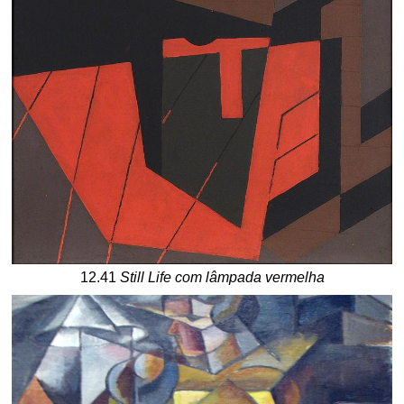
12.41
Still Life com lâmpada vermelha