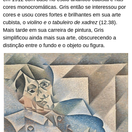
cores monocromáticas. Gris então se interessou por
cores e usou cores fortes e brilhantes em sua arte
cubista, o
violino e o tabuleiro de xadrez
(12.38).
Mais tarde em sua carreira de pintura, Gris
simplificou ainda mais sua arte, obscurecendo a
distinção entre o fundo e o objeto ou figura.