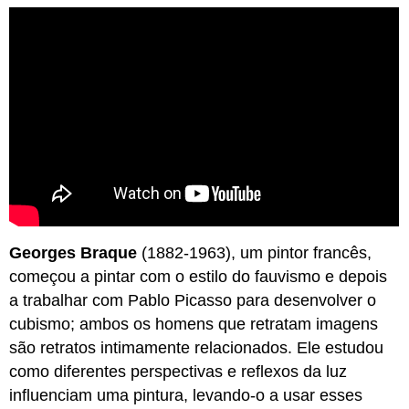
Georges Braque
(1882-1963), um pintor francês,
começou a pintar com o estilo do fauvismo e depois
a trabalhar com Pablo Picasso para desenvolver o
cubismo; ambos os homens que retratam imagens
são retratos intimamente relacionados. Ele estudou
como diferentes perspectivas e reflexos da luz
influenciam uma pintura, levando-o a usar esses