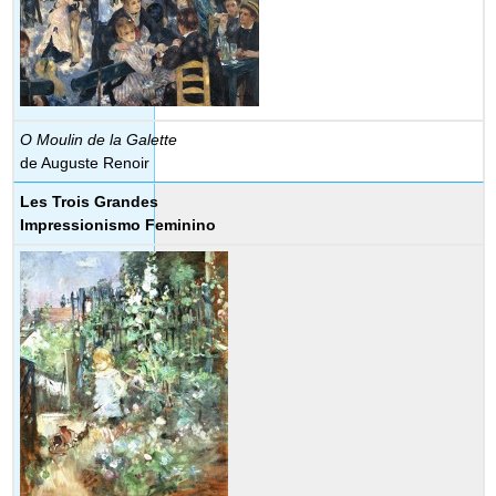
O Moulin de la Galette
de
Auguste Renoir
Les Trois Grandes
Impressionismo Feminino