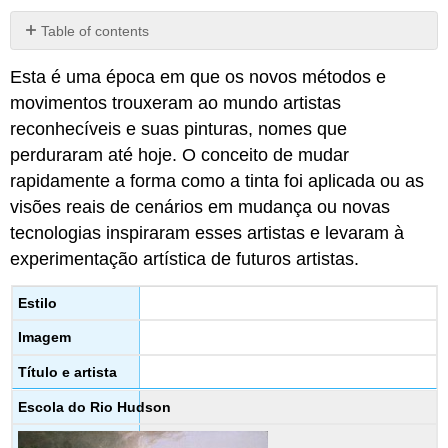
Table of contents
No
headers
Esta é uma época em que os novos métodos e
movimentos trouxeram ao mundo artistas
reconhecíveis e suas pinturas, nomes que
perduraram até hoje. O conceito de mudar
rapidamente a forma como a tinta foi aplicada ou as
visões reais de cenários em mudança ou novas
tecnologias inspiraram esses artistas e levaram à
experimentação artística de futuros artistas.
Estilo
Imagem
Título e artista
Escola do Rio Hudson