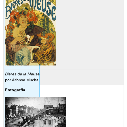
Bieres de la Meuse
por Alfonse Mucha
Fotografia