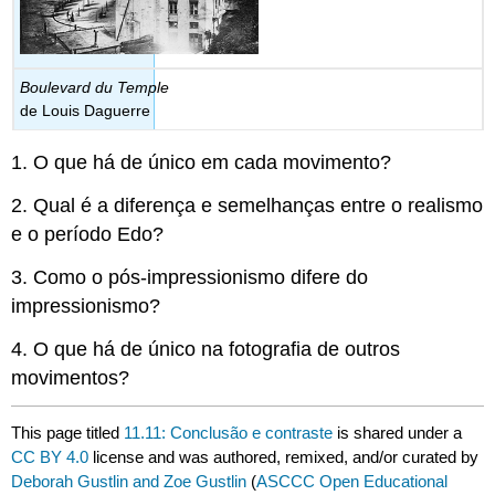
Boulevard du Temple
de Louis Daguerre
1. O que há de único em cada movimento?
2. Qual é a diferença e semelhanças entre o realismo
e o período Edo?
3. Como o pós-impressionismo difere do
impressionismo?
4. O que há de único na fotografia de outros
movimentos?
This page titled
11.11: Conclusão e contraste
is shared under a
CC BY 4.0
license and was authored, remixed, and/or curated by
Deborah Gustlin and Zoe Gustlin
(
ASCCC Open Educational