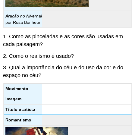
Aração no Nivernai
por Rosa Bonheur
1. Como as pinceladas e as cores são usadas em
cada paisagem?
2. Como o realismo é usado?
3. Qual a importância do céu e do uso da cor e do
espaço no céu?
Movimento
Imagem
Título e artista
Romantismo