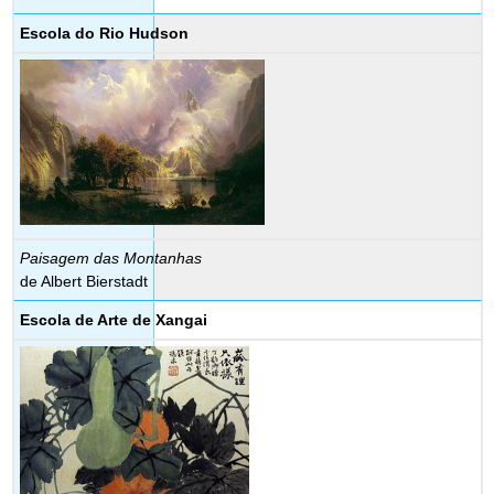
Escola do Rio Hudson
Paisagem das Montanhas
de Albert Bierstadt
Escola de Arte de Xangai