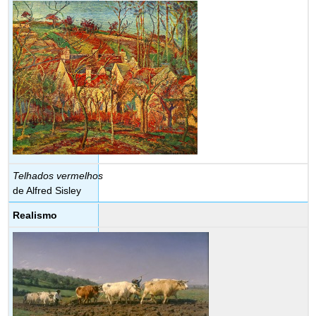
Telhados vermelhos
de Alfred Sisley
Realismo