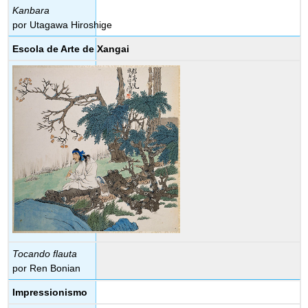
Kanbara
por Utagawa Hiroshige
Escola de Arte de Xangai
Tocando flauta
por Ren Bonian
Impressionismo