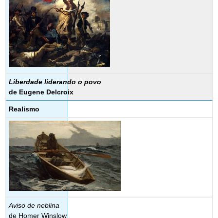
Liberdade liderando o povo
de Eugene Delcroix
Realismo
Aviso de neblina
de Homer Winslow