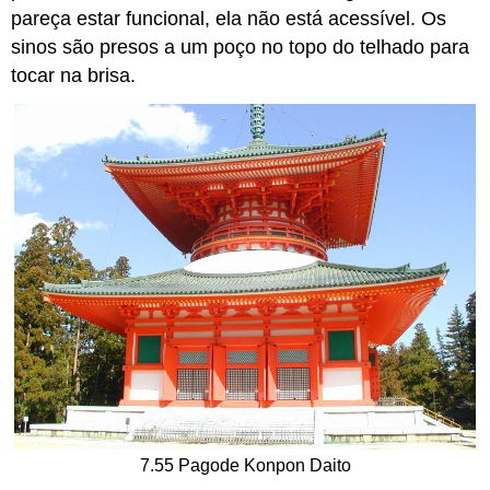
pareça estar funcional, ela não está acessível. Os
sinos são presos a um poço no topo do telhado para
tocar na brisa.
7.55 Pagode Konpon Daito