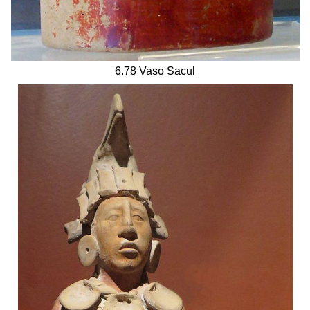
6.78 Vaso Sacul