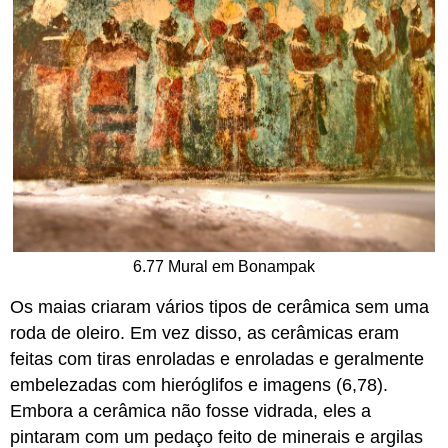
6.77 Mural em Bonampak
Os maias criaram vários tipos de cerâmica sem uma
roda de oleiro. Em vez disso, as cerâmicas eram
feitas com tiras enroladas e enroladas e geralmente
embelezadas com hieróglifos e imagens (6,78).
Embora a cerâmica não fosse vidrada, eles a
pintaram com um pedaço feito de minerais e argilas