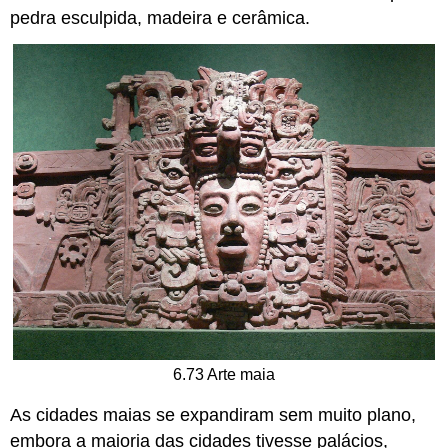
pedra esculpida, madeira e cerâmica.
6.73 Arte maia
As cidades maias se expandiram sem muito plano,
embora a maioria das cidades tivesse palácios,