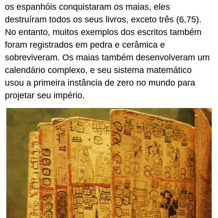
os espanhóis conquistaram os maias, eles
destruíram todos os seus livros, exceto três (6,75).
No entanto, muitos exemplos dos escritos também
foram registrados em pedra e cerâmica e
sobreviveram. Os maias também desenvolveram um
calendário complexo, e seu sistema matemático
usou a primeira instância de zero no mundo para
projetar seu império.