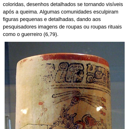
coloridas, desenhos detalhados se tornando visíveis
após a queima. Algumas comunidades esculpiram
figuras pequenas e detalhadas, dando aos
pesquisadores imagens de roupas ou roupas rituais
como o guerreiro (6,79).