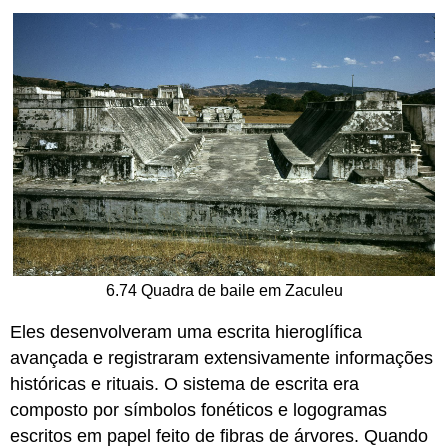
6.74 Quadra de baile em Zaculeu
Eles desenvolveram uma escrita hieroglífica
avançada e registraram extensivamente informações
históricas e rituais. O sistema de escrita era
composto por símbolos fonéticos e logogramas
escritos em papel feito de fibras de árvores. Quando