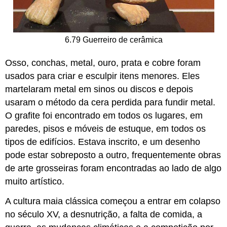
6.79 Guerreiro de cerâmica
Osso, conchas, metal, ouro, prata e cobre foram
usados para criar e esculpir itens menores. Eles
martelaram metal em sinos ou discos e depois
usaram o método da cera perdida para fundir metal.
O grafite foi encontrado em todos os lugares, em
paredes, pisos e móveis de estuque, em todos os
tipos de edifícios. Estava inscrito, e um desenho
pode estar sobreposto a outro, frequentemente obras
de arte grosseiras foram encontradas ao lado de algo
muito artístico.
A cultura maia clássica começou a entrar em colapso
no século XV, a desnutrição, a falta de comida, a