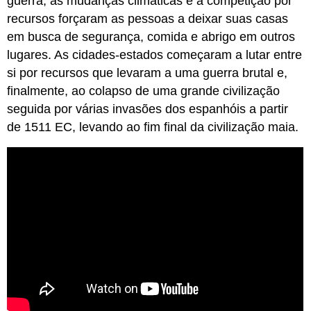
guerra, as mudanças climáticas e a competição por
recursos forçaram as pessoas a deixar suas casas
em busca de segurança, comida e abrigo em outros
lugares. As cidades-estados começaram a lutar entre
si por recursos que levaram a uma guerra brutal e,
finalmente, ao colapso de uma grande civilização
seguida por várias invasões dos espanhóis a partir
de 1511 EC, levando ao fim final da civilização maia.