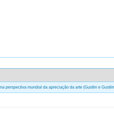
a perspectiva mundial da apreciação da arte (Gustlin e Gustli