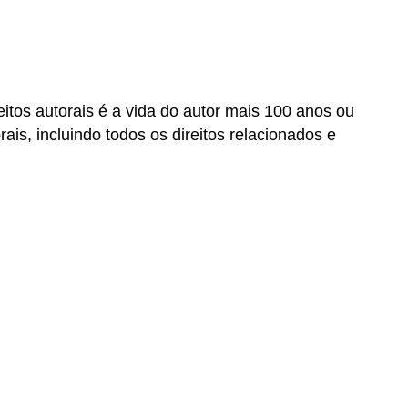
itos autorais é a vida do autor mais 100 anos ou
ais, incluindo todos os direitos relacionados e