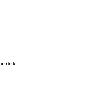
undo todo.