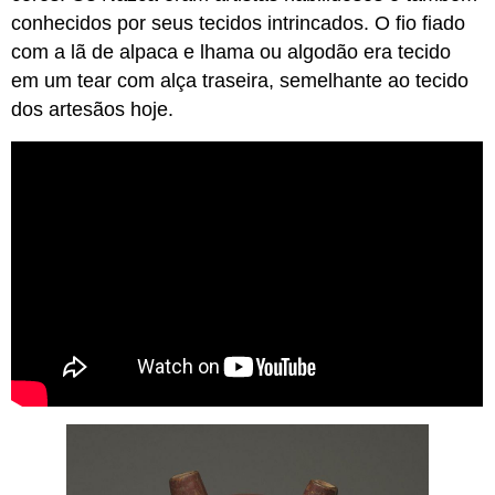
conhecidos por seus tecidos intrincados. O fio fiado
com a lã de alpaca e lhama ou algodão era tecido
em um tear com alça traseira, semelhante ao tecido
dos artesãos hoje.