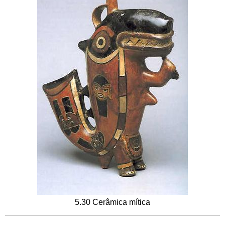
5.30 Cerâmica mítica