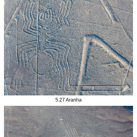
5.27 Aranha