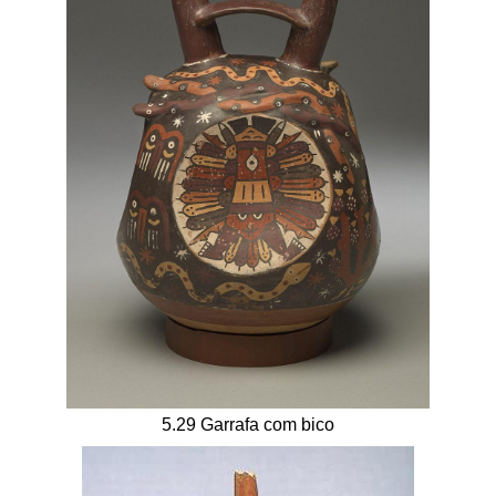
5.29 Garrafa com bico