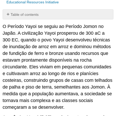
Educational Resources Initiative
Table of contents
No
headers
O Período Yayoi se seguiu ao Período Jomon no
Japão. A civilização Yayoi prosperou de 300 aC a
300 EC, quando o povo Yayoi desenvolveu técnicas
de inundação de arroz em arroz e dominou métodos
de fundição de ferro e bronze usando recursos que
estavam prontamente disponíveis na rocha
circundante. Eles viviam em pequenas comunidades
e cultivavam arroz ao longo de rios e planícies
costeiras, construindo grupos de casas com telhados
de palha e piso de terra, semelhantes aos Jomon. À
medida que a população aumentava, a sociedade se
tornava mais complexa e as classes sociais
começaram a se desenvolver.