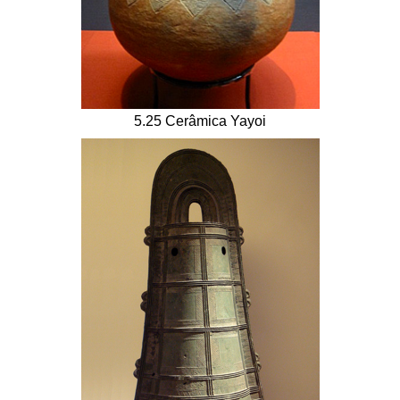
5.25 Cerâmica Yayoi