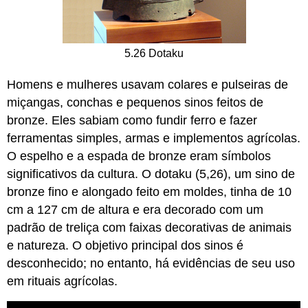
5.26 Dotaku
Homens e mulheres usavam colares e pulseiras de
miçangas, conchas e pequenos sinos feitos de
bronze. Eles sabiam como fundir ferro e fazer
ferramentas simples, armas e implementos agrícolas.
O espelho e a espada de bronze eram símbolos
significativos da cultura. O dotaku (5,26), um sino de
bronze fino e alongado feito em moldes, tinha de 10
cm a 127 cm de altura e era decorado com um
padrão de treliça com faixas decorativas de animais
e natureza. O objetivo principal dos sinos é
desconhecido; no entanto, há evidências de seu uso
em rituais agrícolas.