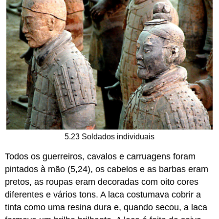
5.23 Soldados individuais
Todos os guerreiros, cavalos e carruagens foram
pintados à mão (5,24), os cabelos e as barbas eram
pretos, as roupas eram decoradas com oito cores
diferentes e vários tons. A laca costumava cobrir a
tinta como uma resina dura e, quando secou, a laca