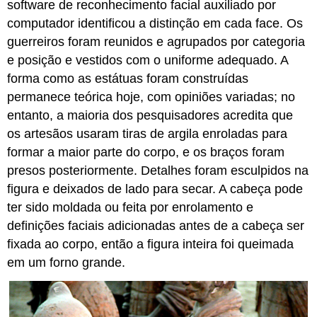
software de reconhecimento facial auxiliado por
computador identificou a distinção em cada face. Os
guerreiros foram reunidos e agrupados por categoria
e posição e vestidos com o uniforme adequado. A
forma como as estátuas foram construídas
permanece teórica hoje, com opiniões variadas; no
entanto, a maioria dos pesquisadores acredita que
os artesãos usaram tiras de argila enroladas para
formar a maior parte do corpo, e os braços foram
presos posteriormente. Detalhes foram esculpidos na
figura e deixados de lado para secar. A cabeça pode
ter sido moldada ou feita por enrolamento e
definições faciais adicionadas antes de a cabeça ser
fixada ao corpo, então a figura inteira foi queimada
em um forno grande.