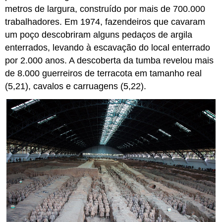
metros de largura, construído por mais de 700.000
trabalhadores. Em 1974, fazendeiros que cavaram
um poço descobriram alguns pedaços de argila
enterrados, levando à escavação do local enterrado
por 2.000 anos. A descoberta da tumba revelou mais
de 8.000 guerreiros de terracota em tamanho real
(5,21), cavalos e carruagens (5,22).