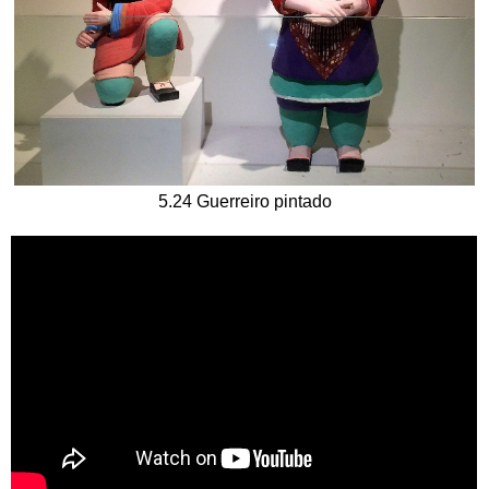
5.24 Guerreiro pintado