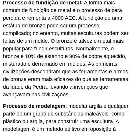
Processo de fundição de metal:
A forma mais
comum de fundição de metal é o processo de cera
perdida e remonta a 4000 AEC. A fundição de uma
estátua de bronze pode ser um processo
complicado; no entanto, muitas esculturas podem ser
feitas de um molde. O bronze é talvez o metal mais
popular para fundir esculturas. Normalmente, o
bronze é 10% de estanho e 90% de cobre aquecido,
misturado e derramado em moldes. As primeiras
civilizações descobriram que as ferramentas e armas
de bronze eram mais eficazes do que as ferramentas
da Idade da Pedra, levando a invenções que
avançavam nas civilizações.
Processo de modelagem
: modelar argila é qualquer
parte de um grupo de substâncias maleáveis, como
plástico ou argila, para construir uma escultura. A
modelagem é um método aditivo em oposição à