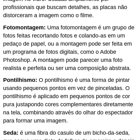
profissionais que buscam detalhes, as placas não
distorceram a imagem como o filme.
Fotomontagem:
Uma fotomontagem é um grupo de
fotos feitas recortando fotos e colando-as em um
pedaço de papel, ou a montagem pode ser feita em
um programa de fotos digitais, como o Adobe
Photoshop. A montagem pode parecer uma foto
realista e perfeita ou ser uma composição abstrata.
Pontilhismo:
O pontilhismo é uma forma de pintar
usando pequenos pontos em vez de pinceladas. O
pontilhismo é aplicado em pequenos pontos de cor
pura justapondo cores complementares diretamente
na tela, combinando através do olhar do espectador
para formar uma imagem.
Seda:
é uma fibra do casulo de um bicho-da-seda,