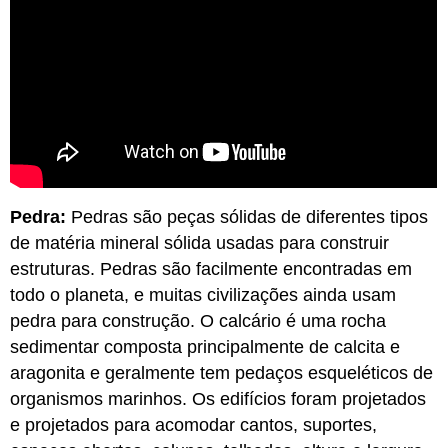
Pedra:
Pedras são peças sólidas de diferentes tipos
de matéria mineral sólida usadas para construir
estruturas. Pedras são facilmente encontradas em
todo o planeta, e muitas civilizações ainda usam
pedra para construção. O calcário é uma rocha
sedimentar composta principalmente de calcita e
aragonita e geralmente tem pedaços esqueléticos de
organismos marinhos. Os edifícios foram projetados
e projetados para acomodar cantos, suportes,