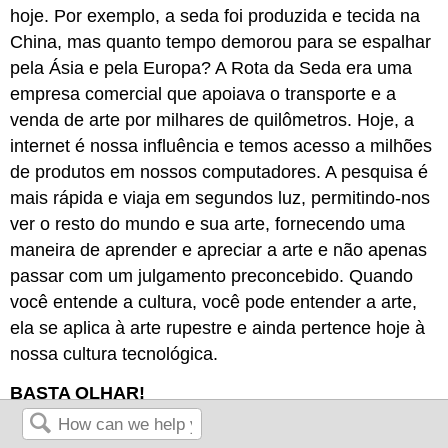
hoje. Por exemplo, a seda foi produzida e tecida na
China, mas quanto tempo demorou para se espalhar
pela Ásia e pela Europa? A Rota da Seda era uma
empresa comercial que apoiava o transporte e a
venda de arte por milhares de quilômetros. Hoje, a
internet é nossa influência e temos acesso a milhões
de produtos em nossos computadores. A pesquisa é
mais rápida e viaja em segundos luz, permitindo-nos
ver o resto do mundo e sua arte, fornecendo uma
maneira de aprender e apreciar a arte e não apenas
passar com um julgamento preconcebido. Quando
você entende a cultura, você pode entender a arte,
ela se aplica à arte rupestre e ainda pertence hoje à
nossa cultura tecnológica.
BASTA OLHAR!