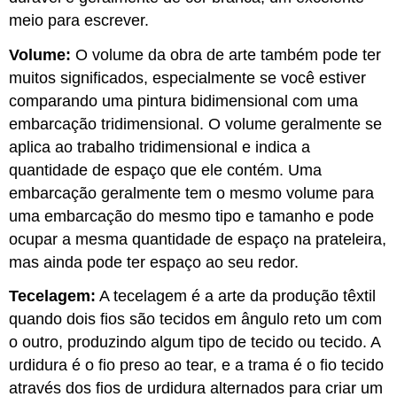
meio para escrever.
Volume:
O volume da obra de arte também pode ter
muitos significados, especialmente se você estiver
comparando uma pintura bidimensional com uma
embarcação tridimensional. O volume geralmente se
aplica ao trabalho tridimensional e indica a
quantidade de espaço que ele contém. Uma
embarcação geralmente tem o mesmo volume para
uma embarcação do mesmo tipo e tamanho e pode
ocupar a mesma quantidade de espaço na prateleira,
mas ainda pode ter espaço ao seu redor.
Tecelagem:
A tecelagem é a arte da produção têxtil
quando dois fios são tecidos em ângulo reto um com
o outro, produzindo algum tipo de tecido ou tecido. A
urdidura é o fio preso ao tear, e a trama é o fio tecido
através dos fios de urdidura alternados para criar um