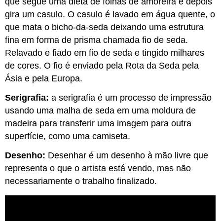
que segue uma dieta de folhas de amoreira e depois
gira um casulo. O casulo é lavado em água quente, o
que mata o bicho-da-seda deixando uma estrutura
fina em forma de prisma chamada fio de seda.
Relavado e fiado em fio de seda e tingido milhares
de cores. O fio é enviado pela Rota da Seda pela
Ásia e pela Europa.
Serigrafia:
a serigrafia é um processo de impressão
usando uma malha de seda em uma moldura de
madeira para transferir uma imagem para outra
superfície, como uma camiseta.
Desenho:
Desenhar é um desenho à mão livre que
representa o que o artista está vendo, mas não
necessariamente o trabalho finalizado.