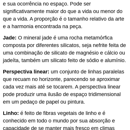
e sua ocorrência no espaço. Pode ser
significativamente maior do que a vida ou menor do
que a vida. A proporção é o tamanho relativo da arte
e a harmonia encontrada na peça.
Jade:
O mineral jade é uma rocha metamórfica
composta por diferentes silicatos, seja nefrite feita de
uma combinação de silicato de magnésio e cálcio ou
jadeíta, também um silicato feito de sódio e alumínio.
Perspectiva linear:
um conjunto de linhas paralelas
que recuam no horizonte, parecendo se aproximar
cada vez mais até se tocarem. A perspectiva linear
pode produzir uma ilusão de espaço tridimensional
em um pedaço de papel ou pintura.
Linho:
é feito de fibras vegetais de linho e é
conhecido em todo o mundo por sua absorção e
capacidade de se manter mais fresco em climas