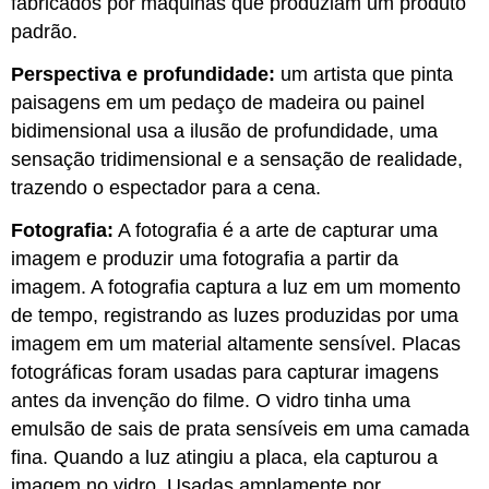
fabricados por máquinas que produziam um produto
padrão.
Perspectiva e profundidade:
um artista que pinta
paisagens em um pedaço de madeira ou painel
bidimensional usa a ilusão de profundidade, uma
sensação tridimensional e a sensação de realidade,
trazendo o espectador para a cena.
Fotografia:
A fotografia é a arte de capturar uma
imagem e produzir uma fotografia a partir da
imagem. A fotografia captura a luz em um momento
de tempo, registrando as luzes produzidas por uma
imagem em um material altamente sensível. Placas
fotográficas foram usadas para capturar imagens
antes da invenção do filme. O vidro tinha uma
emulsão de sais de prata sensíveis em uma camada
fina. Quando a luz atingiu a placa, ela capturou a
imagem no vidro. Usadas amplamente por