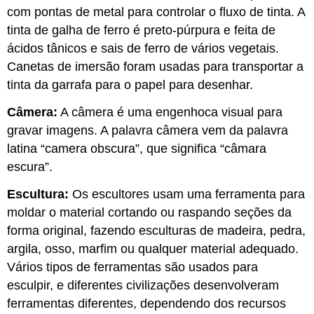
com pontas de metal para controlar o fluxo de tinta. A
tinta de galha de ferro é preto-púrpura e feita de
ácidos tânicos e sais de ferro de vários vegetais.
Canetas de imersão foram usadas para transportar a
tinta da garrafa para o papel para desenhar.
Câmera:
A câmera é uma engenhoca visual para
gravar imagens. A palavra câmera vem da palavra
latina “camera obscura”, que significa “câmara
escura”.
Escultura:
Os escultores usam uma ferramenta para
moldar o material cortando ou raspando seções da
forma original, fazendo esculturas de madeira, pedra,
argila, osso, marfim ou qualquer material adequado.
Vários tipos de ferramentas são usados para
esculpir, e diferentes civilizações desenvolveram
ferramentas diferentes, dependendo dos recursos