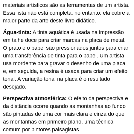
materiais artísticos são as ferramentas de um artista.
Essa lista não está completa; no entanto, ela cobre a
maior parte da arte deste livro didático.
Água-tinta:
A tinta aquática é usada na impressão
em talhe doce para criar marcas na placa de metal.
O prato e o papel são pressionados juntos para criar
uma transferência de tinta para o papel. Um artista
usa mordente para gravar o desenho de uma placa
e, em seguida, a resina é usada para criar um efeito
tonal. A variação tonal na placa é o resultado
desejado.
Perspectiva atmosférica:
O efeito da perspectiva e
da distância ocorre quando as montanhas ao fundo
são pintadas de uma cor mais clara e cinza do que
as montanhas em primeiro plano, uma técnica
comum por pintores paisagistas.