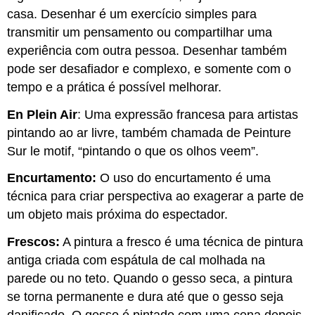
casa. Desenhar é um exercício simples para
transmitir um pensamento ou compartilhar uma
experiência com outra pessoa. Desenhar também
pode ser desafiador e complexo, e somente com o
tempo e a prática é possível melhorar.
En Plein Air
: Uma expressão francesa para artistas
pintando ao ar livre, também chamada de Peinture
Sur le motif, “pintando o que os olhos veem”.
Encurtamento:
O uso do encurtamento é uma
técnica para criar perspectiva ao exagerar a parte de
um objeto mais próxima do espectador.
Frescos:
A pintura a fresco é uma técnica de pintura
antiga criada com espátula de cal molhada na
parede ou no teto. Quando o gesso seca, a pintura
se torna permanente e dura até que o gesso seja