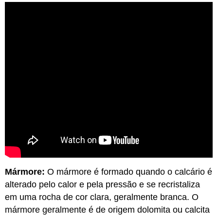
Mármore:
O mármore é formado quando o calcário é
alterado pelo calor e pela pressão e se recristaliza
em uma rocha de cor clara, geralmente branca. O
mármore geralmente é de origem dolomita ou calcita