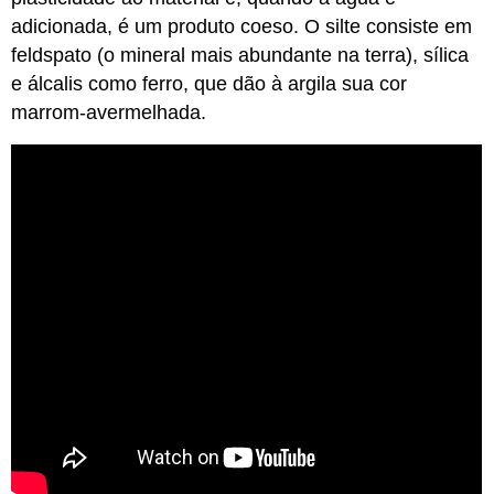
adicionada, é um produto coeso. O silte consiste em
feldspato (o mineral mais abundante na terra), sílica
e álcalis como ferro, que dão à argila sua cor
marrom-avermelhada.