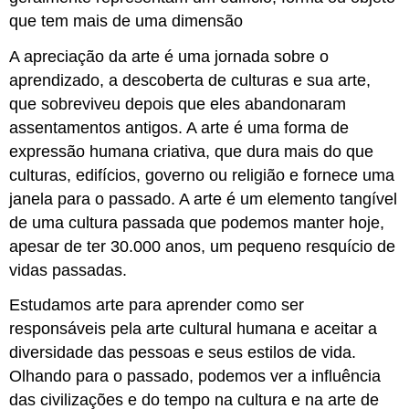
que tem mais de uma dimensão
A apreciação da arte é uma jornada sobre o
aprendizado, a descoberta de culturas e sua arte,
que sobreviveu depois que eles abandonaram
assentamentos antigos. A arte é uma forma de
expressão humana criativa, que dura mais do que
culturas, edifícios, governo ou religião e fornece uma
janela para o passado. A arte é um elemento tangível
de uma cultura passada que podemos manter hoje,
apesar de ter 30.000 anos, um pequeno resquício de
vidas passadas.
Estudamos arte para aprender como ser
responsáveis pela arte cultural humana e aceitar a
diversidade das pessoas e seus estilos de vida.
Olhando para o passado, podemos ver a influência
das civilizações e do tempo na cultura e na arte de