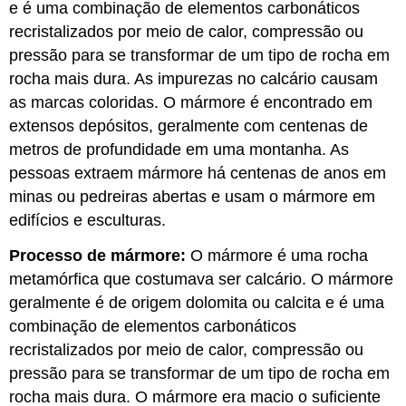
e é uma combinação de elementos carbonáticos
recristalizados por meio de calor, compressão ou
pressão para se transformar de um tipo de rocha em
rocha mais dura. As impurezas no calcário causam
as marcas coloridas. O mármore é encontrado em
extensos depósitos, geralmente com centenas de
metros de profundidade em uma montanha. As
pessoas extraem mármore há centenas de anos em
minas ou pedreiras abertas e usam o mármore em
edifícios e esculturas.
Processo de mármore:
O mármore é uma rocha
metamórfica que costumava ser calcário. O mármore
geralmente é de origem dolomita ou calcita e é uma
combinação de elementos carbonáticos
recristalizados por meio de calor, compressão ou
pressão para se transformar de um tipo de rocha em
rocha mais dura. O mármore era macio o suficiente