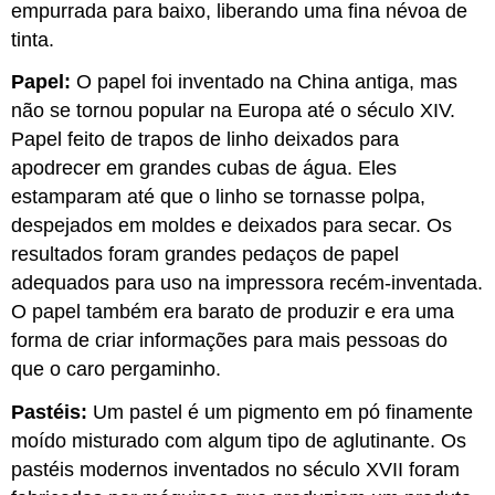
empurrada para baixo, liberando uma fina névoa de
tinta.
Papel:
O papel foi inventado na China antiga, mas
não se tornou popular na Europa até o século XIV.
Papel feito de trapos de linho deixados para
apodrecer em grandes cubas de água. Eles
estamparam até que o linho se tornasse polpa,
despejados em moldes e deixados para secar. Os
resultados foram grandes pedaços de papel
adequados para uso na impressora recém-inventada.
O papel também era barato de produzir e era uma
forma de criar informações para mais pessoas do
que o caro pergaminho.
Pastéis:
Um pastel é um pigmento em pó finamente
moído misturado com algum tipo de aglutinante. Os
pastéis modernos inventados no século XVII foram