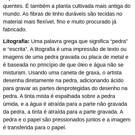
quentes. É também a planta cultivada mais antiga do
mundo. As fibras de linho duráveis são tecidas no
material mais flexível, fino e muito procurado já
fabricado.
Litografia:
Uma palavra grega que significa “pedra”
e “escrita”. A litografia é uma impressão de texto ou
imagens de uma pedra gravada ou placa de metal e
é baseada no princípio de que óleo e água não se
misturam. Usando uma caneta de graxa, o artista
desenha diretamente na pedra, adicionando ácido
para gravar as partes desprotegidas do desenho na
pedra. A tinta mista é espalhada sobre a pedra
úmida, e a água é atraída para a parte não gravada
da pedra, a tinta é atraída para a parte gravada. A
pedra e o papel são pressionados juntos e a imagem
é transferida para o papel.