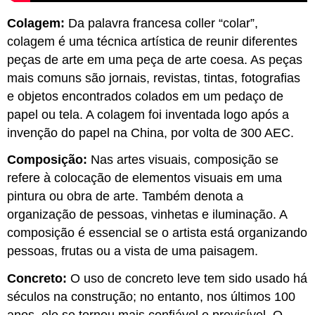
Colagem:
Da palavra francesa coller “colar”,
colagem é uma técnica artística de reunir diferentes
peças de arte em uma peça de arte coesa. As peças
mais comuns são jornais, revistas, tintas, fotografias
e objetos encontrados colados em um pedaço de
papel ou tela. A colagem foi inventada logo após a
invenção do papel na China, por volta de 300 AEC.
Composição:
Nas artes visuais, composição se
refere à colocação de elementos visuais em uma
pintura ou obra de arte. Também denota a
organização de pessoas, vinhetas e iluminação. A
composição é essencial se o artista está organizando
pessoas, frutas ou a vista de uma paisagem.
Concreto:
O uso de concreto leve tem sido usado há
séculos na construção; no entanto, nos últimos 100