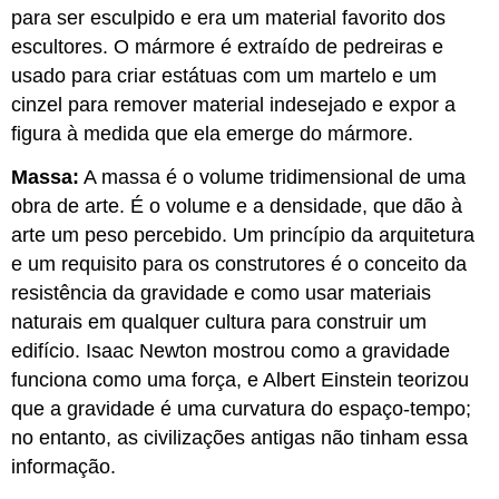
para ser esculpido e era um material favorito dos
escultores. O mármore é extraído de pedreiras e
usado para criar estátuas com um martelo e um
cinzel para remover material indesejado e expor a
figura à medida que ela emerge do mármore.
Massa:
A massa é o volume tridimensional de uma
obra de arte. É o volume e a densidade, que dão à
arte um peso percebido. Um princípio da arquitetura
e um requisito para os construtores é o conceito da
resistência da gravidade e como usar materiais
naturais em qualquer cultura para construir um
edifício. Isaac Newton mostrou como a gravidade
funciona como uma força, e Albert Einstein teorizou
que a gravidade é uma curvatura do espaço-tempo;
no entanto, as civilizações antigas não tinham essa
informação.