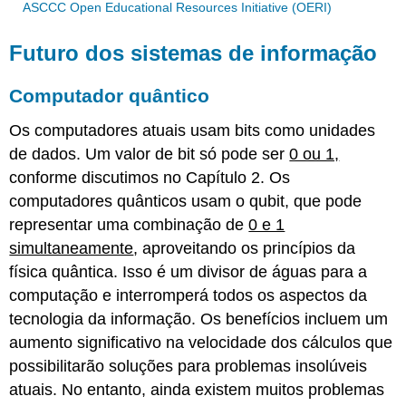
ASCCC Open Educational Resources Initiative (OERI)
Futuro dos sistemas de informação
Computador quântico
Os computadores atuais usam bits como unidades
de dados. Um valor de bit só pode ser
0 ou 1,
conforme discutimos no Capítulo 2. Os
computadores quânticos usam o qubit, que pode
representar uma combinação de
0 e 1
simultaneamente
, aproveitando os princípios da
física quântica. Isso é um divisor de águas para a
computação e interromperá todos os aspectos da
tecnologia da informação. Os benefícios incluem um
aumento significativo na velocidade dos cálculos que
possibilitarão soluções para problemas insolúveis
atuais. No entanto, ainda existem muitos problemas