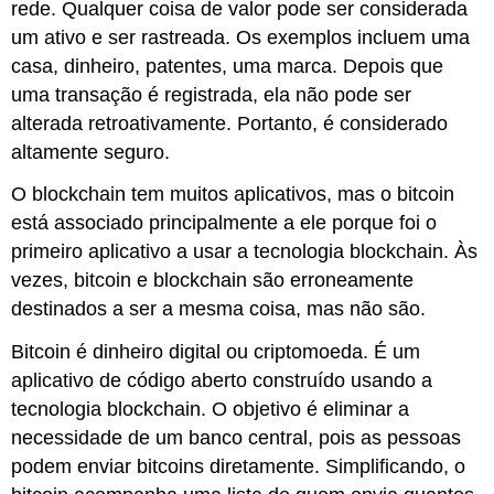
rede. Qualquer coisa de valor pode ser considerada
um ativo e ser rastreada. Os exemplos incluem uma
casa, dinheiro, patentes, uma marca. Depois que
uma transação é registrada, ela não pode ser
alterada retroativamente. Portanto, é considerado
altamente seguro.
O blockchain tem muitos aplicativos, mas o bitcoin
está associado principalmente a ele porque foi o
primeiro aplicativo a usar a tecnologia blockchain. Às
vezes, bitcoin e blockchain são erroneamente
destinados a ser a mesma coisa, mas não são.
Bitcoin é dinheiro digital ou criptomoeda. É um
aplicativo de código aberto construído usando a
tecnologia blockchain. O objetivo é eliminar a
necessidade de um banco central, pois as pessoas
podem enviar bitcoins diretamente. Simplificando, o