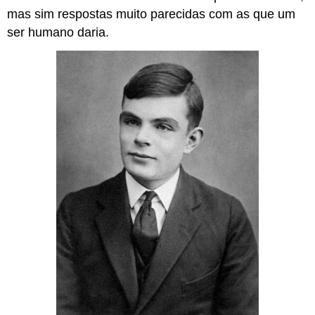
mas sim respostas muito parecidas com as que um
ser humano daria.