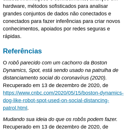
hardware, métodos sofisticados para analisar
grandes conjuntos de dados não conectados e
conectados para fazer inferências para criar novos
conhecimentos, apoiados por redes seguras e
rápidas.
Referências
O
robô parecido com um cachorro da Boston
Dynamics, Spot, está sendo usado na patrulha de
distanciamento social do coronavírus (2020).
Recuperado em 13 de dezembro de 2020, de
https://www.cnbc.com/2020/05/15/boston-dynamics-
dog-like-robot-spot-used-on-social-distancing-
patrol.html
.
Mudando sua ideia do que os robôs podem fazer.
Recuperado em 13 de dezembro de 2020, de