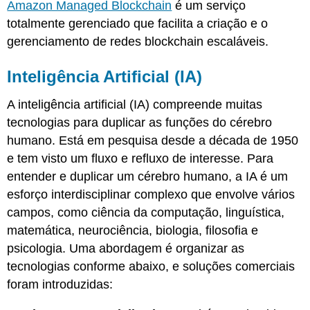
Amazon Managed Blockchain
é um serviço
totalmente gerenciado que facilita a criação e o
gerenciamento de redes blockchain escaláveis.
Inteligência Artificial (IA)
A inteligência artificial (IA) compreende muitas
tecnologias para duplicar as funções do cérebro
humano. Está em pesquisa desde a década de 1950
e tem visto um fluxo e refluxo de interesse. Para
entender e duplicar um cérebro humano, a IA é um
esforço interdisciplinar complexo que envolve vários
campos, como ciência da computação, linguística,
matemática, neurociência, biologia, filosofia e
psicologia. Uma abordagem é organizar as
tecnologias conforme abaixo, e soluções comerciais
foram introduzidas: