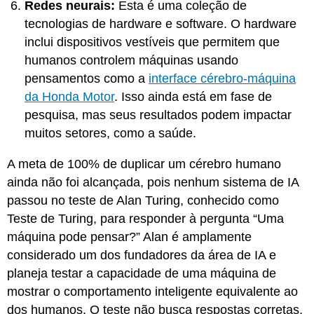
Redes neurais:
Esta é uma coleção de
tecnologias de hardware e software. O hardware
inclui dispositivos vestíveis que permitem que
humanos controlem máquinas usando
pensamentos como a
interface cérebro-máquina
da Honda Motor
. Isso ainda está em fase de
pesquisa, mas seus resultados podem impactar
muitos setores, como a saúde.
A meta de 100% de duplicar um cérebro humano
ainda não foi alcançada, pois nenhum sistema de IA
passou no teste de Alan Turing, conhecido como
Teste de Turing, para responder à pergunta “Uma
máquina pode pensar?” Alan é amplamente
considerado um dos fundadores da área de IA e
planeja testar a capacidade de uma máquina de
mostrar o comportamento inteligente equivalente ao
dos humanos. O teste não busca respostas corretas,