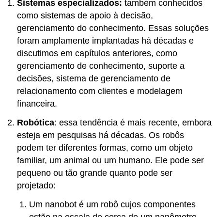
Sistemas especializados:
também conhecidos
como sistemas de apoio à decisão,
gerenciamento do conhecimento. Essas soluções
foram amplamente implantadas há décadas e
discutimos em capítulos anteriores, como
gerenciamento de conhecimento, suporte a
decisões, sistema de gerenciamento de
relacionamento com clientes e modelagem
financeira.
Robótica
: essa tendência é mais recente, embora
esteja em pesquisas há décadas. Os robôs
podem ter diferentes formas, como um objeto
familiar, um animal ou um humano. Ele pode ser
pequeno ou tão grande quanto pode ser
projetado:
Um nanobot é um robô cujos componentes