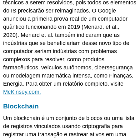
técnicos a serem resolvidos, pois todos os elementos
do IS precisarão ser reimaginados. O Google
anunciou a primeira prova real de um computador
quântico funcionando em 2019 (Menard, et al.,
2020). Menard et al. também indicaram que as
indústrias que se beneficiariam desse novo tipo de
computador seriam indústrias com problemas
complexos para resolver, como produtos
farmacêuticos, veículos autônomos, cibersegurança
ou modelagem matemática intensa, como Finanças,
Energia. Para obter um relatório completo, visite
McKinsey.com.
Blockchain
Um blockchain é um conjunto de blocos ou uma lista
de registros vinculados usando criptografia para
registrar uma transação e rastrear ativos em uma