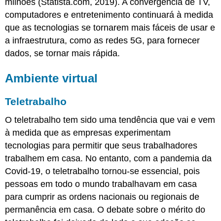
milhões (Statista.com, 2019). A convergência de TV,
computadores e entretenimento continuará à medida
que as tecnologias se tornarem mais fáceis de usar e
a infraestrutura, como as redes 5G, para fornecer
dados, se tornar mais rápida.
Ambiente virtual
Teletrabalho
O teletrabalho tem sido uma tendência que vai e vem
à medida que as empresas experimentam
tecnologias para permitir que seus trabalhadores
trabalhem em casa. No entanto, com a pandemia da
Covid-19, o teletrabalho tornou-se essencial, pois
pessoas em todo o mundo trabalhavam em casa
para cumprir as ordens nacionais ou regionais de
permanência em casa. O debate sobre o mérito do