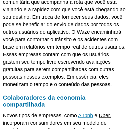
comunitária que acompanha a rota que você está
viajando e a rapidez com que você está chegando ao
seu destino. Em troca de fornecer seus dados, você
pode se beneficiar do envio de dados por todos os
outros usuários do aplicativo. O Waze encaminhará
você para contornar o trânsito e os acidentes com
base em relatórios em tempo real de outros usuários.
Essas empresas contam com que os usuários
gastem seu tempo livre escrevendo avaliações
gratuitas para serem compartilhadas com outras
pessoas nesses exemplos. Em essência, eles
monetizam o tempo e o conteúdo das pessoas.
Colaboradores da economia
compartilhada
Novos tipos de empresas, como
Airbnb
e
Uber
,
incorporam consumidores em seu modelo de