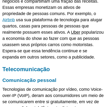
negócios e compartilham uma fração das receitas.
Essas empresas monetizam os ativos de
propriedade de pessoas comuns. Por exemplo, o
Airbnb
usa sua plataforma de tecnologia para alugar
quartos, casas para pessoas de pessoas que
realmente possuem esses ativos. A
Uber
popularizou
a economia do show ao fazer com que as pessoas
usassem seus próprios carros como motoristas.
Espera-se que essa tendência continue e se
expanda em outros setores, como a publicidade.
Telecomunicação
Comunicação pessoal
Tecnologias de comunicação por vídeo, como Voice-
over-IP (VoIP), deram aos consumidores um meio de
se comunicarem entre si gratuitamente, em vez de