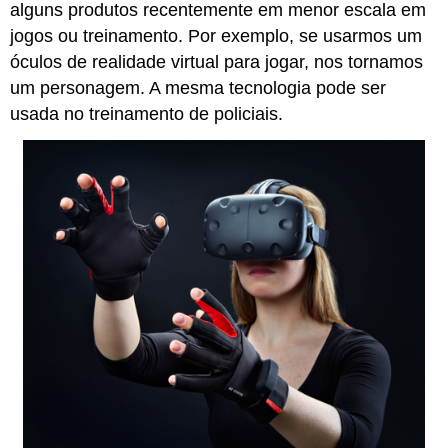
alguns produtos recentemente em menor escala em
jogos ou treinamento. Por exemplo, se usarmos um
óculos de realidade virtual para jogar, nos tornamos
um personagem. A mesma tecnologia pode ser
usada no treinamento de policiais.