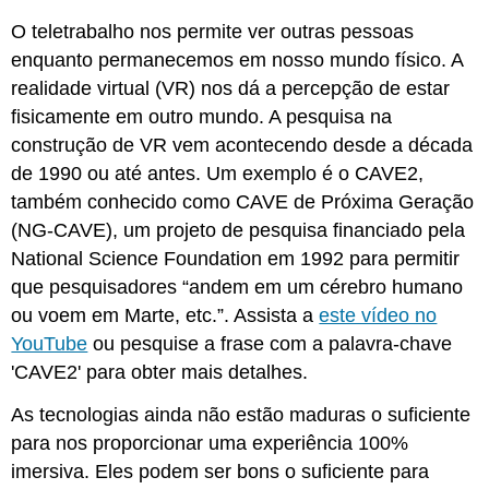
O teletrabalho nos permite ver outras pessoas
enquanto permanecemos em nosso mundo físico. A
realidade virtual (VR) nos dá a percepção de estar
fisicamente em outro mundo. A pesquisa na
construção de VR vem acontecendo desde a década
de 1990 ou até antes. Um exemplo é o CAVE2,
também conhecido como CAVE de Próxima Geração
(NG-CAVE), um projeto de pesquisa financiado pela
National Science Foundation em 1992 para permitir
que pesquisadores “andem em um cérebro humano
ou voem em Marte, etc.”. Assista a
este vídeo no
YouTube
ou pesquise a frase com a palavra-chave
'CAVE2' para obter mais detalhes.
As tecnologias ainda não estão maduras o suficiente
para nos proporcionar uma experiência 100%
imersiva. Eles podem ser bons o suficiente para