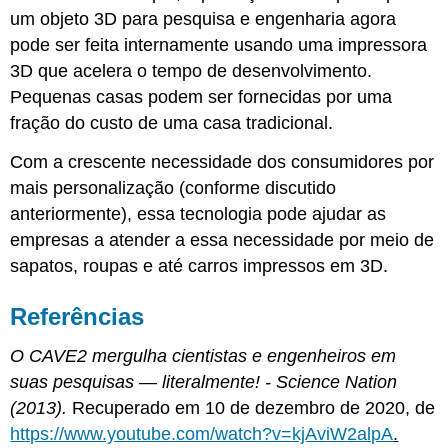
um objeto 3D para pesquisa e engenharia agora
pode ser feita internamente usando uma impressora
3D que acelera o tempo de desenvolvimento.
Pequenas casas podem ser fornecidas por uma
fração do custo de uma casa tradicional.
Com a crescente necessidade dos consumidores por
mais personalização (conforme discutido
anteriormente), essa tecnologia pode ajudar as
empresas a atender a essa necessidade por meio de
sapatos, roupas e até carros impressos em 3D.
Referências
O CAVE2 mergulha cientistas e engenheiros em
suas pesquisas — literalmente! - Science Nation
(2013).
Recuperado em 10 de dezembro de 2020, de
https://www.youtube.com/watch?v=kjAviW2alpA
.