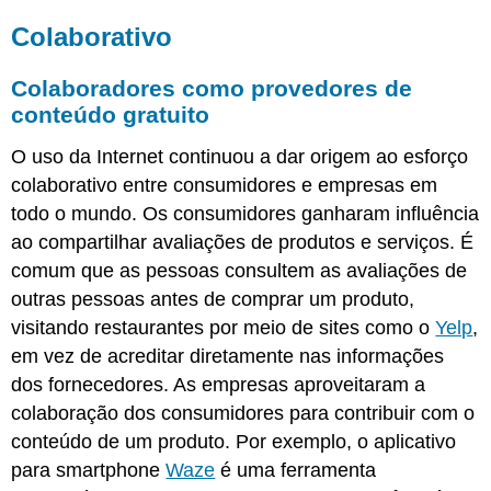
Colaborativo
Colaboradores como provedores de
conteúdo gratuito
O uso da Internet continuou a dar origem ao esforço
colaborativo entre consumidores e empresas em
todo o mundo. Os consumidores ganharam influência
ao compartilhar avaliações de produtos e serviços. É
comum que as pessoas consultem as avaliações de
outras pessoas antes de comprar um produto,
visitando restaurantes por meio de sites como o
Yelp
,
em vez de acreditar diretamente nas informações
dos fornecedores. As empresas aproveitaram a
colaboração dos consumidores para contribuir com o
conteúdo de um produto. Por exemplo, o aplicativo
para smartphone
Waze
é uma ferramenta