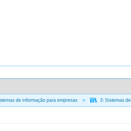
stemas de informação para empresas
3: Sistemas de