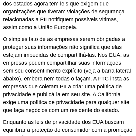
dos estados agora tem leis que exigem que
organizações que tiveram violações de segurança
relacionadas a PII notifiquem possíveis vítimas,
assim como a União Europeia.
O simples fato de as empresas serem obrigadas a
proteger suas informações não significa que elas
estejam impedidas de compartilhá-las. Nos EUA, as
empresas podem compartilhar suas informações
sem seu consentimento explícito (veja a barra lateral
abaixo), embora nem todas o façam. A FTC insta as
empresas que coletam PII a criar uma política de
privacidade e publicá-la em seu site. A Califórnia
exige uma política de privacidade para qualquer site
que faça negócios com um residente do estado.
Enquanto as leis de privacidade dos EUA buscam
equilibrar a proteção do consumidor com a promoção