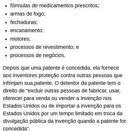
fórmulas de medicamentos prescritos;
armas de fogo;
fechaduras;
encanamento;
motores;
processos de revestimento; e
processos de negócios.
Depois que uma patente é concedida, ela fornece
aos inventores proteção contra outras pessoas que
infrinjam sua patente. O detentor da patente tem o
direito de “excluir outras pessoas de fabricar, usar,
oferecer para venda ou vender a invenção nos
Estados Unidos ou de importar a invenção para os
Estados Unidos por um tempo limitado em troca da
divulgação pública da invenção quando a patente for
concedida”.