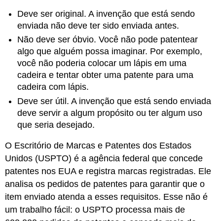
Deve ser original. A invenção que está sendo
enviada não deve ter sido enviada antes.
Não deve ser óbvio. Você não pode patentear
algo que alguém possa imaginar. Por exemplo,
você não poderia colocar um lápis em uma
cadeira e tentar obter uma patente para uma
cadeira com lápis.
Deve ser útil. A invenção que está sendo enviada
deve servir a algum propósito ou ter algum uso
que seria desejado.
O Escritório de Marcas e Patentes dos Estados
Unidos (USPTO) é a agência federal que concede
patentes nos EUA e registra marcas registradas. Ele
analisa os pedidos de patentes para garantir que o
item enviado atenda a esses requisitos. Esse não é
um trabalho fácil: o USPTO processa mais de