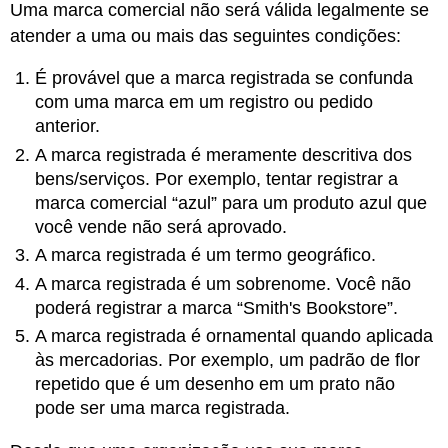
Uma marca comercial não será válida legalmente se
atender a uma ou mais das seguintes condições:
É provável que a marca registrada se confunda
com uma marca em um registro ou pedido
anterior.
A marca registrada é meramente descritiva dos
bens/serviços. Por exemplo, tentar registrar a
marca comercial “azul” para um produto azul que
você vende não será aprovado.
A marca registrada é um termo geográfico.
A marca registrada é um sobrenome. Você não
poderá registrar a marca “Smith's Bookstore”.
A marca registrada é ornamental quando aplicada
às mercadorias. Por exemplo, um padrão de flor
repetido que é um desenho em um prato não
pode ser uma marca registrada.