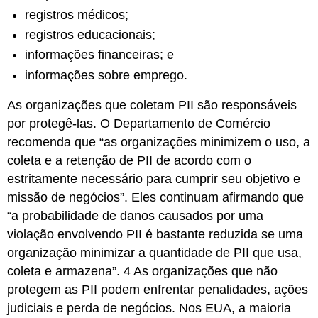
registros médicos;
registros educacionais;
informações financeiras; e
informações sobre emprego.
As organizações que coletam PII são responsáveis
por protegê-las. O Departamento de Comércio
recomenda que “as organizações minimizem o uso, a
coleta e a retenção de PII de acordo com o
estritamente necessário para cumprir seu objetivo e
missão de negócios”. Eles continuam afirmando que
“a probabilidade de danos causados por uma
violação envolvendo PII é bastante reduzida se uma
organização minimizar a quantidade de PII que usa,
coleta e armazena”.
4
As organizações que não
protegem as PII podem enfrentar penalidades, ações
judiciais e perda de negócios. Nos EUA, a maioria