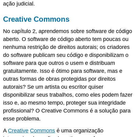
ação judicial.
Creative Commons
No capítulo 2, aprendemos sobre software de código
aberto. O software de código aberto tem poucas ou
nenhuma restrição de direitos autorais; os criadores
do software publicam seu código e disponibilizam o
software para que outros o usem e distribuam
gratuitamente. Isso é ótimo para software, mas e
outras formas de obras protegidas por direitos
autorais? Se um artista ou escritor quiser
disponibilizar seus trabalhos, como eles podem fazer
isso e, ao mesmo tempo, proteger sua integridade
profissional? O Creative Commons é a solução para
esse problema.
A
Creative
Commons
é uma organização