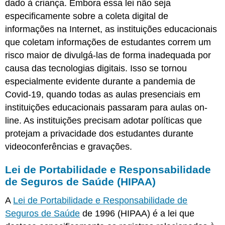
dado à criança. Embora essa lei não seja
especificamente sobre a coleta digital de
informações na Internet, as instituições educacionais
que coletam informações de estudantes correm um
risco maior de divulgá-las de forma inadequada por
causa das tecnologias digitais. Isso se tornou
especialmente evidente durante a pandemia de
Covid-19, quando todas as aulas presenciais em
instituições educacionais passaram para aulas on-
line. As instituições precisam adotar políticas que
protejam a privacidade dos estudantes durante
videoconferências e gravações.
Lei de Portabilidade e Responsabilidade
de Seguros de Saúde (HIPAA)
A
Lei de Portabilidade e Responsabilidade de
Seguros de
Saúde
de 1996 (HIPAA) é a lei que