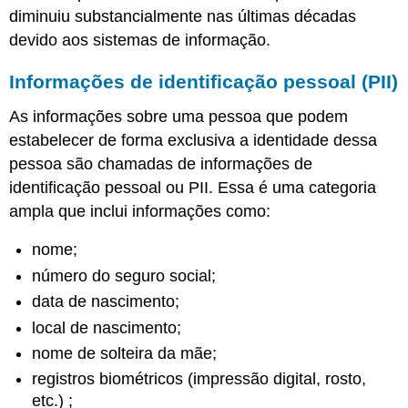
diminuiu substancialmente nas últimas décadas
devido aos sistemas de informação.
Informações de identificação pessoal (PII)
As informações sobre uma pessoa que podem
estabelecer de forma exclusiva a identidade dessa
pessoa são chamadas de informações de
identificação pessoal ou PII. Essa é uma categoria
ampla que inclui informações como:
nome;
número do seguro social;
data de nascimento;
local de nascimento;
nome de solteira da mãe;
registros biométricos (impressão digital, rosto,
etc.)
;