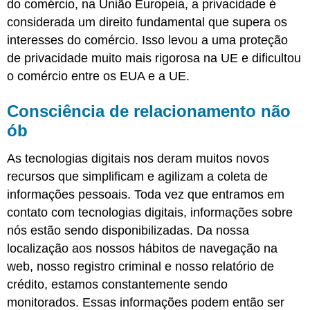
do comércio, na União Europeia, a privacidade é
considerada um direito fundamental que supera os
interesses do comércio. Isso levou a uma proteção
de privacidade muito mais rigorosa na UE e dificultou
o comércio entre os EUA e a UE.
Consciência de relacionamento não
ób
As tecnologias digitais nos deram muitos novos
recursos que simplificam e agilizam a coleta de
informações pessoais. Toda vez que entramos em
contato com tecnologias digitais, informações sobre
nós estão sendo disponibilizadas. Da nossa
localização aos nossos hábitos de navegação na
web, nosso registro criminal e nosso relatório de
crédito, estamos constantemente sendo
monitorados. Essas informações podem então ser