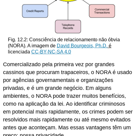
Fig. 12.2: Consciência de relacionamento não óbvia
(NORA). A imagem de
David Bourgeois, Ph.D.
é
licenciada
CC-BY-NC-SA 4.0
Comercializado pela primeira vez por grandes
cassinos que procuram trapaceiros, o NORA é usado
por agências governamentais e organizações
privadas, e é um grande negócio. Em alguns
ambientes, o NORA pode trazer muitos benefícios,
como na aplicação da lei. Ao identificar criminosos
em potencial mais rapidamente, os crimes podem ser
resolvidos mais rapidamente ou até mesmo evitados
antes que aconteçam. Mas essas vantagens têm um
preço: nossa privacidade.