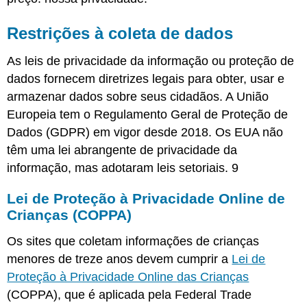
Restrições à coleta de dados
As leis de privacidade da informação ou proteção de
dados fornecem diretrizes legais para obter, usar e
armazenar dados sobre seus cidadãos. A União
Europeia tem o Regulamento Geral de Proteção de
Dados (GDPR) em vigor desde 2018. Os EUA não
têm uma lei abrangente de privacidade da
informação, mas adotaram leis setoriais.
9
Lei de Proteção à Privacidade Online de
Crianças (COPPA)
Os sites que coletam informações de crianças
menores de treze anos devem cumprir a
Lei de
Proteção à Privacidade Online
das Crianças
(COPPA), que é aplicada pela Federal Trade