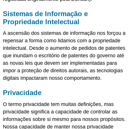
Sistemas de Informação e
Propriedade Intelectual
A ascensão dos sistemas de informação nos forçou a
repensar a forma como lidamos com a propriedade
intelectual. Desde o aumento de pedidos de patentes
que inundam o escritório de patentes do governo até
as novas leis que devem ser implementadas para
impor a proteção de direitos autorais, as tecnologias
digitais impactaram nosso comportamento.
Privacidade
O termo privacidade tem muitas definições, mas
privacidade significa a capacidade de controlar as
informações sobre si mesmo para nossos propósitos.
Nossa capacidade de manter nossa privacidade