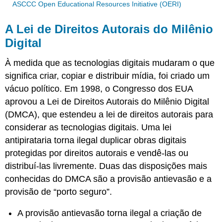
ASCCC Open Educational Resources Initiative (OERI)
A Lei de Direitos Autorais do Milênio
Digital
À medida que as tecnologias digitais mudaram o que
significa criar, copiar e distribuir mídia, foi criado um
vácuo político. Em 1998, o Congresso dos EUA
aprovou a Lei de Direitos Autorais do Milênio Digital
(DMCA), que estendeu a lei de direitos autorais para
considerar as tecnologias digitais. Uma lei
antipirataria torna ilegal duplicar obras digitais
protegidas por direitos autorais e vendê-las ou
distribuí-las livremente. Duas das disposições mais
conhecidas do DMCA são a provisão antievasão e a
provisão de “porto seguro”.
A provisão antievasão torna ilegal a criação de