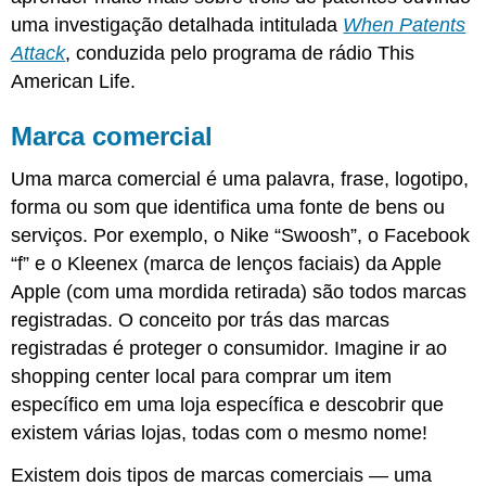
uma investigação detalhada intitulada
When Patents
Attack
,
conduzida pelo programa de rádio This
American Life.
Marca comercial
Uma marca comercial é uma palavra, frase, logotipo,
forma ou som que identifica uma fonte de bens ou
serviços. Por exemplo, o Nike “Swoosh
”, o
Facebook
“f” e o Kleenex (marca de lenços faciais) da Apple
Apple (com uma mordida retirada) são todos marcas
registradas. O conceito por trás das marcas
registradas é proteger o consumidor. Imagine ir ao
shopping center local para comprar um item
específico em uma loja específica e descobrir que
existem várias lojas, todas com o mesmo nome!
Existem dois tipos de marcas comerciais — uma