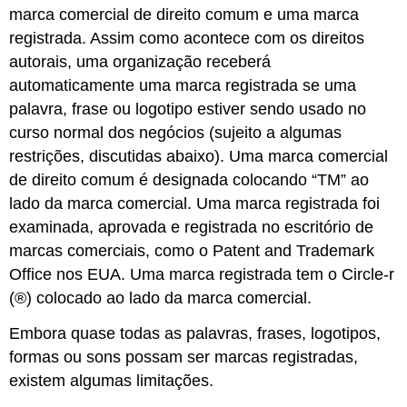
marca comercial de direito comum e uma marca
registrada. Assim como acontece com os direitos
autorais, uma organização receberá
automaticamente uma marca registrada se uma
palavra, frase ou logotipo estiver sendo usado no
curso normal dos negócios (sujeito a algumas
restrições, discutidas abaixo). Uma marca comercial
de direito comum é designada colocando “TM” ao
lado da marca comercial. Uma marca registrada foi
examinada, aprovada e registrada no escritório de
marcas comerciais, como o Patent and Trademark
Office nos EUA. Uma marca registrada tem o Circle-r
(®) colocado ao lado da marca comercial.
Embora quase todas as palavras, frases, logotipos,
formas ou sons possam ser marcas registradas,
existem algumas limitações.