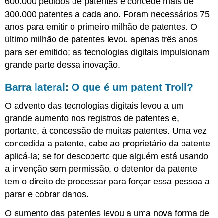
600.000 pedidos de patentes e concede mais de
300.000 patentes a cada ano. Foram necessários 75
anos para emitir o primeiro milhão de patentes. O
último milhão de patentes levou apenas três anos
para ser emitido; as tecnologias digitais impulsionam
grande parte dessa inovação.
Barra lateral: O que é um patent Troll?
O advento das tecnologias digitais levou a um
grande aumento nos registros de patentes e,
portanto, à concessão de muitas patentes. Uma vez
concedida a patente, cabe ao proprietário da patente
aplicá-la; se for descoberto que alguém está usando
a invenção sem permissão, o detentor da patente
tem o direito de processar para forçar essa pessoa a
parar e cobrar danos.
O aumento das patentes levou a uma nova forma de