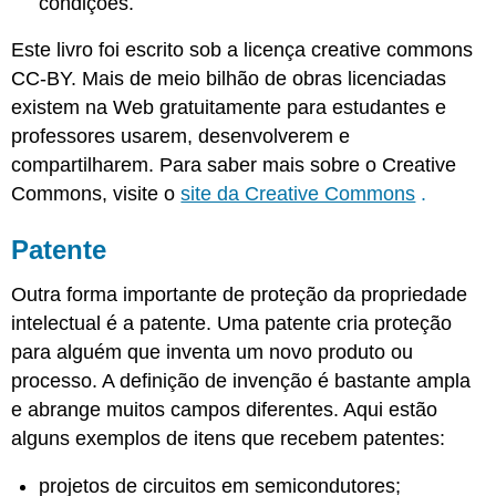
condições.
Este livro foi escrito sob a licença creative commons
CC-BY. Mais de meio bilhão de obras licenciadas
existem na Web gratuitamente para estudantes e
professores usarem, desenvolverem e
compartilharem. Para saber mais sobre o Creative
Commons, visite o
site da Creative Commons
.
Patente
Outra forma importante de proteção da propriedade
intelectual é a patente. Uma patente cria proteção
para alguém que inventa um novo produto ou
processo. A definição de invenção é bastante ampla
e abrange muitos campos diferentes. Aqui estão
alguns exemplos de itens que recebem patentes:
projetos de circuitos em semicondutores;