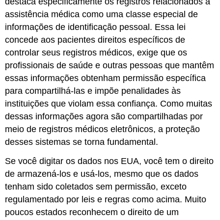
destaca especificamente os registros relacionados à
assistência médica como uma classe especial de
informações de identificação pessoal. Essa lei
concede aos pacientes direitos específicos de
controlar seus registros médicos, exige que os
profissionais de saúde e outras pessoas que mantêm
essas informações obtenham permissão específica
para compartilhá-las e impõe penalidades às
instituições que violam essa confiança. Como muitas
dessas informações agora são compartilhadas por
meio de registros médicos eletrônicos, a proteção
desses sistemas se torna fundamental.
Se você digitar os dados nos EUA, você tem o direito
de armazená-los e usá-los, mesmo que os dados
tenham sido coletados sem permissão, exceto
regulamentado por leis e regras como acima. Muito
poucos estados reconhecem o direito de um