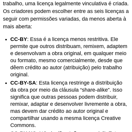
trabalho, uma licença legalmente vinculativa é criada.
Os criadores podem escolher entre as seis licenças a
seguir com permissões variadas, da menos aberta à
mais aberta:
CC-BY
: Essa é a licença menos restritiva. Ele
permite que outros distribuam, remixem, adaptem
e desenvolvam a obra original, em qualquer meio
ou formato, mesmo comercialmente, desde que
dêem crédito ao autor (atribuição) pelo trabalho
original.
CC-BY-SA
: Esta licença restringe a distribuição
da obra por meio da cláusula “share-alike”. Isso
significa que outras pessoas podem distribuir,
remixar, adaptar e desenvolver livremente a obra,
mas devem dar crédito ao autor original
e
compartilhar usando a mesma licença Creative
Commons.