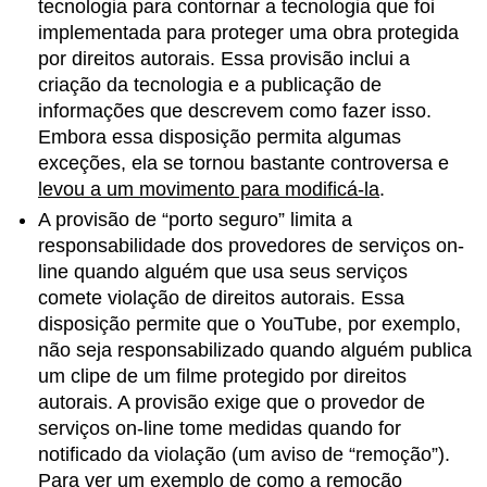
tecnologia para contornar a tecnologia que foi
implementada para proteger uma obra protegida
por direitos autorais. Essa provisão inclui a
criação da tecnologia e a publicação de
informações que descrevem como fazer isso.
Embora essa disposição permita algumas
exceções, ela se tornou bastante controversa e
levou a um movimento para modificá-la
.
A provisão de “porto seguro” limita a
responsabilidade dos provedores de serviços on-
line quando alguém que usa seus serviços
comete violação de direitos autorais. Essa
disposição permite que o YouTube, por exemplo,
não seja responsabilizado quando alguém publica
um clipe de um filme protegido por direitos
autorais. A provisão exige que o provedor de
serviços on-line tome medidas quando for
notificado da violação (um aviso de “remoção”).
Para ver um exemplo de como a remoção