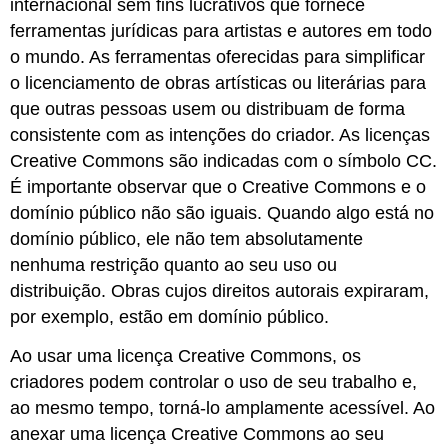
internacional sem fins lucrativos que fornece
ferramentas jurídicas para artistas e autores em todo
o mundo. As ferramentas oferecidas para simplificar
o licenciamento de obras artísticas ou literárias para
que outras pessoas usem ou distribuam de forma
consistente com as intenções do criador. As licenças
Creative Commons são indicadas com o símbolo
CC
.
É importante observar que o Creative Commons e o
domínio público não são iguais. Quando algo está no
domínio público, ele não tem absolutamente
nenhuma restrição quanto ao seu uso ou
distribuição. Obras cujos direitos autorais expiraram,
por exemplo, estão em domínio público.
Ao usar uma licença Creative Commons, os
criadores podem controlar o uso de seu trabalho e,
ao mesmo tempo, torná-lo amplamente acessível. Ao
anexar uma licença Creative Commons ao seu