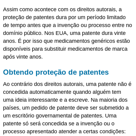
Assim como acontece com os direitos autorais, a
proteção de patentes dura por um período limitado
de tempo antes que a invenção ou processo entre no
domínio público. Nos EUA, uma patente dura vinte
anos. É por isso que medicamentos genéricos estão
disponíveis para substituir medicamentos de marca
após vinte anos.
Obtendo proteção de patentes
Ao contrário dos direitos autorais, uma patente não é
concedida automaticamente quando alguém tem
uma ideia interessante e a escreve. Na maioria dos
países, um pedido de patente deve ser submetido a
um escritório governamental de patentes. Uma
patente só será concedida se a invenção ou o
processo apresentado atender a certas condições: