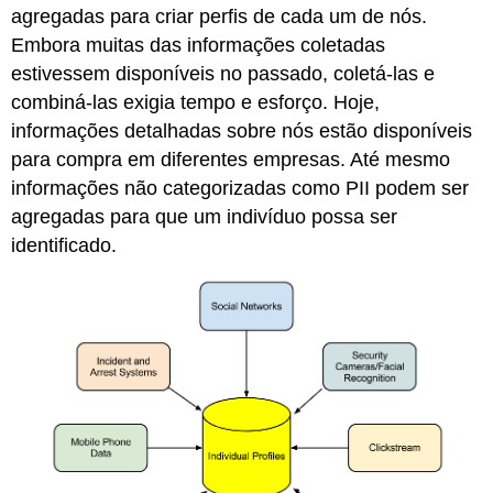
agregadas para criar perfis de cada um de nós.
Embora muitas das informações coletadas
estivessem disponíveis no passado, coletá-las e
combiná-las exigia tempo e esforço. Hoje,
informações detalhadas sobre nós estão disponíveis
para compra em diferentes empresas. Até mesmo
informações não categorizadas como PII podem ser
agregadas para que um indivíduo possa ser
identificado.