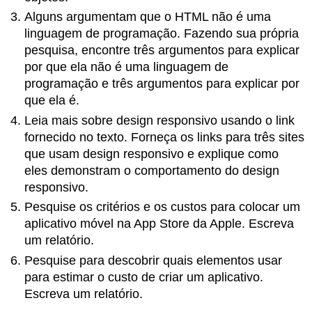
Alguns argumentam que o HTML não é uma
linguagem de programação. Fazendo sua própria
pesquisa, encontre três argumentos para explicar
por que ela não é uma linguagem de
programação e três argumentos para explicar por
que ela é.
Leia mais sobre design responsivo usando o link
fornecido no texto. Forneça os links para três sites
que usam design responsivo e explique como
eles demonstram o comportamento do design
responsivo.
Pesquise os critérios e os custos para colocar um
aplicativo móvel na App Store da Apple. Escreva
um relatório.
Pesquise para descobrir quais elementos usar
para estimar o custo de criar um aplicativo.
Escreva um relatório.