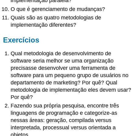
implementação paralela?
O que é gerenciamento de mudanças?
Quais são as quatro metodologias de
implementação diferentes?
Exercícios
Qual metodologia de desenvolvimento de
software seria melhor se uma organização
precisasse desenvolver uma ferramenta de
software para um pequeno grupo de usuários no
departamento de marketing? Por quê? Qual
metodologia de implementação eles devem usar?
Por quê?
Fazendo sua própria pesquisa, encontre três
linguagens de programação e categorize-as
nessas áreas: geração, compilada versus
interpretada, processual versus orientada a
objetos.