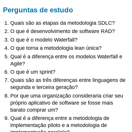
Perguntas de estudo
Quais são as etapas da metodologia SDLC?
O que é desenvolvimento de software RAD?
O que é o modelo Waterfall?
O que torna a metodologia lean única?
Qual é a diferença entre os modelos Waterfall e
Agile?
O que é um sprint?
Quais são as três diferenças entre linguagens de
segunda e terceira geração?
Por que uma organização consideraria criar seu
próprio aplicativo de software se fosse mais
barato comprar um?
Qual é a diferença entre a metodologia de
implementação piloto e a metodologia de