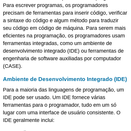
Para escrever programas, os programadores
precisam de ferramentas para inserir código, verificar
a sintaxe do código e algum método para traduzir
seu código em código de máquina. Para serem mais
eficientes na programação, os programadores usam
ferramentas integradas, como um ambiente de
desenvolvimento integrado (IDE) ou ferramentas de
engenharia de software auxiliadas por computador
(CASE).
Ambiente de Desenvolvimento Integrado (IDE)
Para a maioria das linguagens de programação, um
IDE pode ser usado. Um IDE fornece várias
ferramentas para o programador, tudo em um só
lugar com uma interface de usuário consistente. O
IDE geralmente inclui: