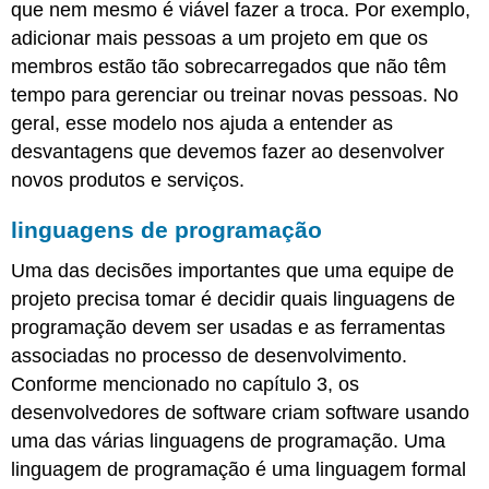
que nem mesmo é viável fazer a troca. Por exemplo,
adicionar mais pessoas a um projeto em que os
membros estão tão sobrecarregados que não têm
tempo para gerenciar ou treinar novas pessoas. No
geral, esse modelo nos ajuda a entender as
desvantagens que devemos fazer ao desenvolver
novos produtos e serviços.
linguagens de programação
Uma das decisões importantes que uma equipe de
projeto precisa tomar é decidir quais linguagens de
programação devem ser usadas e as ferramentas
associadas no processo de desenvolvimento.
Conforme mencionado no capítulo 3, os
desenvolvedores de software criam software usando
uma das várias linguagens de programação. Uma
linguagem de programação é uma linguagem formal