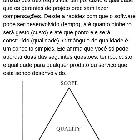
que os gerentes de projeto precisam fazer
compensações. Desde a rapidez com que o software
pode ser desenvolvido (tempo), até quanto dinheiro
será gasto (custo) e até que ponto ele será
construído (qualidade). O triângulo de qualidade é
um conceito simples. Ele afirma que você só pode
abordar duas das seguintes questões: tempo, custo
e qualidade para qualquer produto ou serviço que
está sendo desenvolvido.