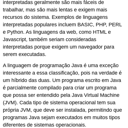
interpretadas geralmente são mais fáceis de
trabalhar, mas são mais lentas e exigem mais
recursos do sistema. Exemplos de linguagens
interpretadas populares incluem BASIC, PHP, PERL
e Python. As linguagens da web, como HTML e
Javascript, também seriam consideradas
interpretadas porque exigem um navegador para
serem executadas.
A linguagem de programação Java é uma exceção
interessante a essa classificação, pois na verdade é
um híbrido das duas. Um programa escrito em Java
é parcialmente compilado para criar um programa
que possa ser entendido pela Java Virtual Machine
(JVM). Cada tipo de sistema operacional tem sua
própria JVM, que deve ser instalada, permitindo que
programas Java sejam executados em muitos tipos
diferentes de sistemas operacionais.