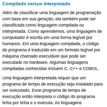
Compilado versus interpretado
Além de classificar uma linguagem de programação
com base em sua geração, ela também pode ser
classificada como linguagem compilada ou
interpretada. Como aprendemos, uma linguagem de
computador é escrita em uma forma legível por
humanos. Em uma linguagem compilada, o código
do programa é traduzido em um formato legível por
máquina chamado executável que pode ser
executado no hardware. Algumas linguagens
compiladas conhecidas incluem C, C++ e COBOL.
Uma linguagem interpretada requer que um
programa de tempo de execução seja instalado para
ser executado. Esse programa de tempo de
execução então interpreta o código do programa
linha por linha e o executa. As linguagens