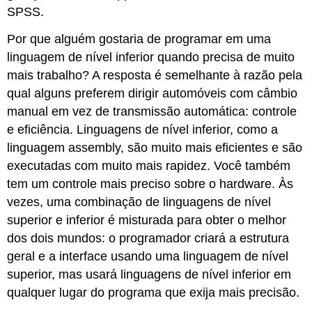
SPSS.
Por que alguém gostaria de programar em uma
linguagem de nível inferior quando precisa de muito
mais trabalho? A resposta é semelhante à razão pela
qual alguns preferem dirigir automóveis com câmbio
manual em vez de transmissão automática: controle
e eficiência. Linguagens de nível inferior, como a
linguagem assembly, são muito mais eficientes e são
executadas com muito mais rapidez. Você também
tem um controle mais preciso sobre o hardware. Às
vezes, uma combinação de linguagens de nível
superior e inferior é misturada para obter o melhor
dos dois mundos: o programador criará a estrutura
geral e a interface usando uma linguagem de nível
superior, mas usará linguagens de nível inferior em
qualquer lugar do programa que exija mais precisão.