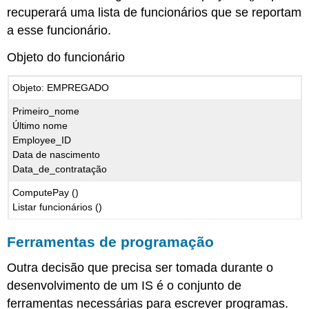
recuperará uma lista de funcionários que se reportam
a esse funcionário.
Objeto do funcionário
Objeto: EMPREGADO
Primeiro_nome
Último nome
Employee_ID
Data de nascimento
Data_de_contratação
ComputePay ()
Listar funcionários ()
Ferramentas de programação
Outra decisão que precisa ser tomada durante o
desenvolvimento de um IS é o conjunto de
ferramentas necessárias para escrever programas.