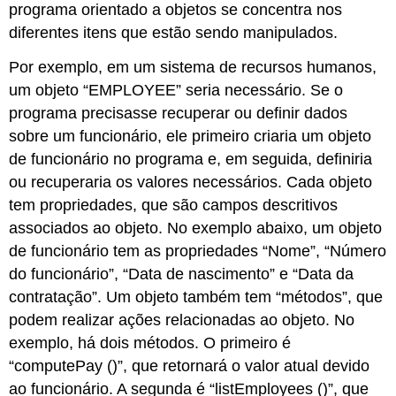
programa orientado a objetos se concentra nos
diferentes itens que estão sendo manipulados.
Por exemplo, em um sistema de recursos humanos,
um objeto “EMPLOYEE” seria necessário. Se o
programa precisasse recuperar ou definir dados
sobre um funcionário, ele primeiro criaria um objeto
de funcionário no programa e, em seguida, definiria
ou recuperaria os valores necessários. Cada objeto
tem propriedades, que são campos descritivos
associados ao objeto. No exemplo abaixo, um objeto
de funcionário tem as propriedades “Nome”, “Número
do funcionário”, “Data de nascimento” e “Data da
contratação”. Um objeto também tem “métodos”, que
podem realizar ações relacionadas ao objeto. No
exemplo, há dois métodos. O primeiro é
“computePay ()”, que retornará o valor atual devido
ao funcionário. A segunda é “listEmployees ()”, que