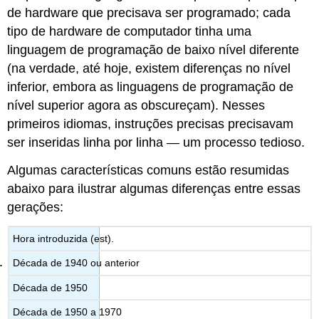
de hardware que precisava ser programado; cada
tipo de hardware de computador tinha uma
linguagem de programação de baixo nível diferente
(na verdade, até hoje, existem diferenças no nível
inferior, embora as linguagens de programação de
nível superior agora as obscureçam). Nesses
primeiros idiomas, instruções precisas precisavam
ser inseridas linha por linha — um processo tedioso.
Algumas características comuns estão resumidas
abaixo para ilustrar algumas diferenças entre essas
gerações:
Hora introduzida (est).
Década de 1940 ou anterior
Década de 1950
Década de 1950 a 1970