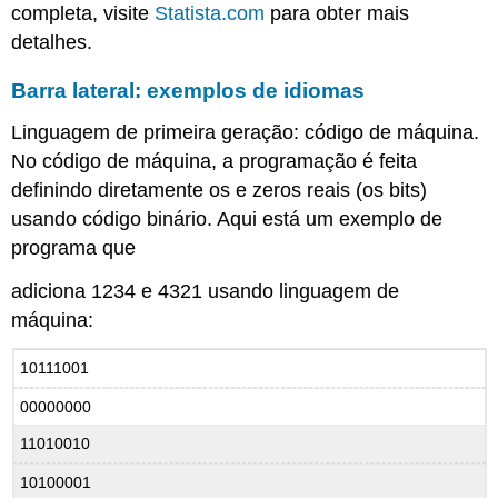
completa,
visite
Statista.com
para obter mais
detalhes.
Barra lateral: exemplos de idiomas
Linguagem de primeira geração:
código de máquina.
No código de máquina, a programação é feita
definindo diretamente os e zeros reais (os bits)
usando código binário. Aqui está um exemplo de
programa que
adiciona 1234 e 4321 usando linguagem de
máquina:
10111001
00000000
11010010
10100001