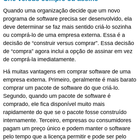
Quando uma organização decide que um novo
programa de software precisa ser desenvolvido, ela
deve determinar se faz mais sentido criá-lo sozinha
ou comprá-lo de uma empresa externa. Essa é a
decisão de “construir versus comprar”. Essa decisão
de “compra” agora inclui a opção de assinar em vez
de comprá-la imediatamente.
Há muitas vantagens em comprar software de uma
empresa externa. Primeiro, geralmente é mais barato
comprar um pacote de software do que criá-lo.
Segundo, quando um pacote de software é
comprado, ele fica disponível muito mais
rapidamente do que se o pacote fosse construído
internamente. Terceiro, empresas ou consumidores
pagam um preço único e podem manter o software
pelo tempo que a licença permitir e pode ser pelo