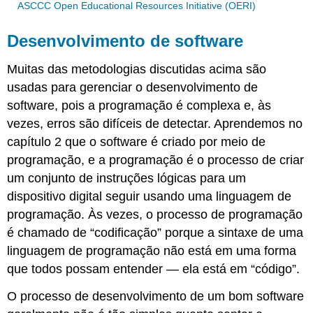
ASCCC Open Educational Resources Initiative (OERI)
Desenvolvimento de software
Muitas das metodologias discutidas acima são
usadas para gerenciar o desenvolvimento de
software, pois a programação é complexa e, às
vezes, erros são difíceis de detectar. Aprendemos no
capítulo 2 que o software é criado por meio de
programação, e a programação é o processo de criar
um conjunto de instruções lógicas para um
dispositivo digital seguir usando uma linguagem de
programação. Às vezes, o processo de programação
é chamado de “codificação” porque a sintaxe de uma
linguagem de programação não está em uma forma
que todos possam entender — ela está em “código”.
O processo de desenvolvimento de um bom software