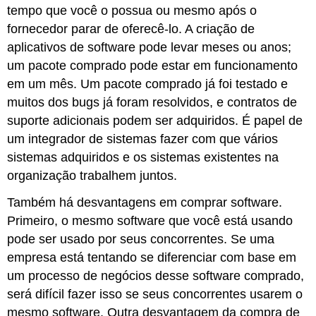
tempo que você o possua ou mesmo após o
fornecedor parar de oferecê-lo. A criação de
aplicativos de software pode levar meses ou anos;
um pacote comprado pode estar em funcionamento
em um mês. Um pacote comprado já foi testado e
muitos dos bugs já foram resolvidos, e contratos de
suporte adicionais podem ser adquiridos. É papel de
um integrador de sistemas fazer com que vários
sistemas adquiridos e os sistemas existentes na
organização trabalhem juntos.
Também há desvantagens em comprar software.
Primeiro, o mesmo software que você está usando
pode ser usado por seus concorrentes. Se uma
empresa está tentando se diferenciar com base em
um processo de negócios desse software comprado,
será difícil fazer isso se seus concorrentes usarem o
mesmo software. Outra desvantagem da compra de