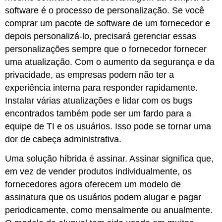
software é o processo de personalização. Se você
comprar um pacote de software de um fornecedor e
depois personalizá-lo, precisará gerenciar essas
personalizações sempre que o fornecedor fornecer
uma atualização. Com o aumento da segurança e da
privacidade, as empresas podem não ter a
experiência interna para responder rapidamente.
Instalar várias atualizações e lidar com os bugs
encontrados também pode ser um fardo para a
equipe de TI e os usuários. Isso pode se tornar uma
dor de cabeça administrativa.
Uma solução híbrida é assinar. Assinar significa que,
em vez de vender produtos individualmente, os
fornecedores agora oferecem um modelo de
assinatura que os usuários podem alugar e pagar
periodicamente, como mensalmente ou anualmente.