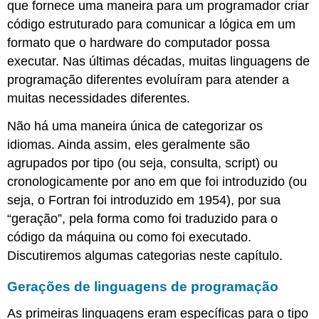
que fornece uma maneira para um programador criar
código estruturado para comunicar a lógica em um
formato que o hardware do computador possa
executar. Nas últimas décadas, muitas linguagens de
programação diferentes evoluíram para atender a
muitas necessidades diferentes.
Não há uma maneira única de categorizar os
idiomas. Ainda assim, eles geralmente são
agrupados por tipo (ou seja, consulta, script) ou
cronologicamente por ano em que foi introduzido (ou
seja, o Fortran foi introduzido em 1954), por sua
“geração”, pela forma como foi traduzido para o
código da máquina ou como foi executado.
Discutiremos algumas categorias neste capítulo.
Gerações de linguagens de programação
As primeiras linguagens eram específicas para o tipo