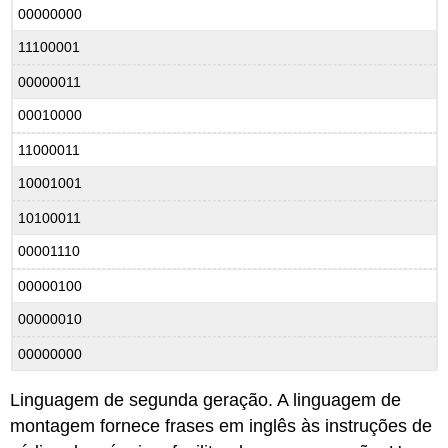
00000000
11100001
00000011
00010000
11000011
10001001
10100011
00001110
00000100
00000010
00000000
Linguagem de segunda geração
. A linguagem de
montagem fornece frases em inglês às instruções de