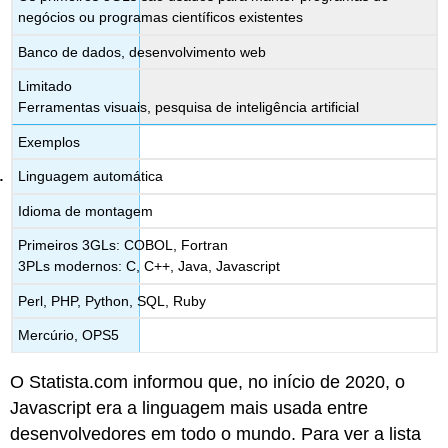
negócios ou programas científicos existentes
Banco de dados, desenvolvimento web
Limitado
Ferramentas visuais, pesquisa de inteligência artificial
Exemplos
Linguagem automática
Idioma de montagem
Primeiros 3GLs: COBOL, Fortran
3PLs modernos: C, C++, Java, Javascript
Perl, PHP, Python, SQL, Ruby
Mercúrio, OPS5
O Statista.com informou que, no início de 2020, o
Javascript era
a
linguagem mais usada entre
desenvolvedores em todo o mundo. Para ver a lista