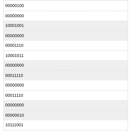
00000100
00000000
10001001
00000000
00001110
10001011
00000000
00011110
00000000
00011110
00000000
00000010
10111001