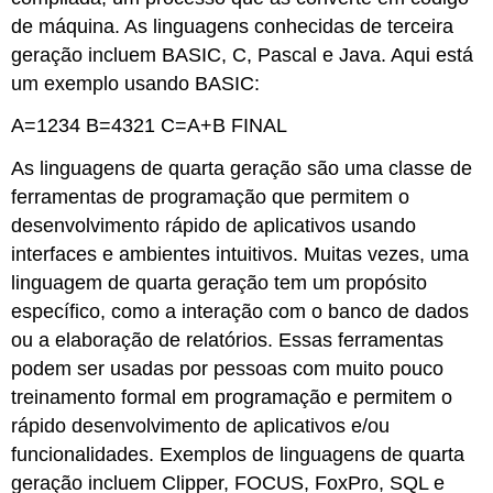
de máquina. As linguagens conhecidas de terceira
geração incluem BASIC, C, Pascal e Java. Aqui está
um exemplo usando BASIC:
A=1234 B=4321 C=A+B FINAL
As linguagens de quarta geração são uma classe de
ferramentas de programação que permitem o
desenvolvimento rápido de aplicativos usando
interfaces e ambientes intuitivos. Muitas vezes, uma
linguagem de quarta geração tem um propósito
específico, como a interação com o banco de dados
ou a elaboração de relatórios. Essas ferramentas
podem ser usadas por pessoas com muito pouco
treinamento formal em programação e permitem o
rápido desenvolvimento de aplicativos e/ou
funcionalidades. Exemplos de linguagens de quarta
geração incluem Clipper, FOCUS, FoxPro, SQL e