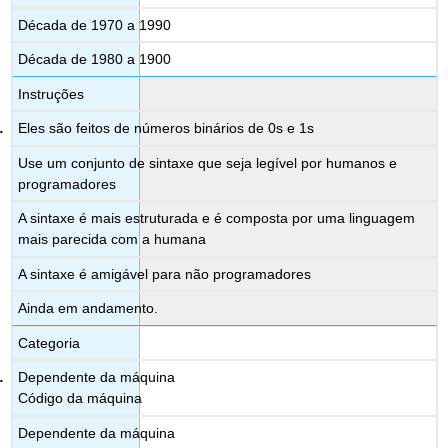
Década de 1970 a 1990
Década de 1980 a 1900
Instruções
Eles são feitos de números binários de 0s e 1s
Use um conjunto de sintaxe que seja legível por humanos e
programadores
A sintaxe é mais estruturada e é composta por uma linguagem
mais parecida com a humana
A sintaxe é amigável para não programadores
Ainda em andamento.
Categoria
Dependente da máquina
Código da máquina
Dependente da máquina