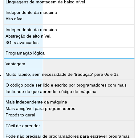
Linguagens de montagem de baixo nível
Independente da máquina
Alto nível
Independente da máquina
Abstração de alto nível,
3GLs avançados
Programação lógica
Vantagem
Muito rápido, sem necessidade de 'tradução' para 0s e 1s
O código pode ser lido e escrito por programadores com mais
facilidade do que aprender código de máquina
Mais independente da máquina
Mais amigável para programadores
Propósito geral
Fácil de aprender
Pode não precisar de programadores para escrever programas