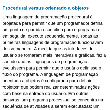
Procedural versus orientado a objetos
Uma linguagem de programação procedural é
projetada para permitir que um programador defina
um ponto de partida específico para o programa e,
em seguida, execute sequencialmente. Todas as
primeiras linguagens de programação funcionavam
dessa maneira. À medida que as interfaces de
usuário se tornaram mais interativas e gráficas, fazia
sentido que as linguagens de programação
evoluíssem para permitir que o usuário definisse o
fluxo do programa. A linguagem de programação
orientada a objetos é configurada para definir
“objetos” que podem realizar determinadas ações
com base na entrada do usuário. Em outras
palavras, um programa processual se concentra na
sequência de atividades a serem executadas; um