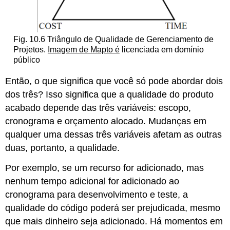
Fig. 10.6 Triângulo de Qualidade de Gerenciamento de
Projetos.
Imagem de Mapto é
licenciada em domínio
público
Então, o que significa que você só pode abordar dois
dos três? Isso significa que a qualidade do produto
acabado depende das três variáveis: escopo,
cronograma e orçamento alocado. Mudanças em
qualquer uma dessas três variáveis afetam as outras
duas, portanto, a qualidade.
Por exemplo, se um recurso for adicionado, mas
nenhum tempo adicional for adicionado ao
cronograma para desenvolvimento e teste, a
qualidade do código poderá ser prejudicada, mesmo
que mais dinheiro seja adicionado. Há momentos em