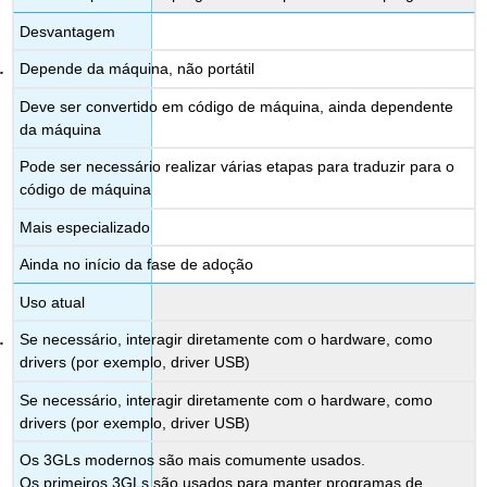
Desvantagem
Depende da máquina, não portátil
Deve ser convertido em código de máquina, ainda dependente
da máquina
Pode ser necessário realizar várias etapas para traduzir para o
código de máquina
Mais especializado
Ainda no início da fase de adoção
Uso atual
Se necessário, interagir diretamente com o hardware, como
drivers (por exemplo, driver USB)
Se necessário, interagir diretamente com o hardware, como
drivers (por exemplo, driver USB)
Os 3GLs modernos são mais comumente usados.
Os primeiros 3GLs são usados para manter programas de