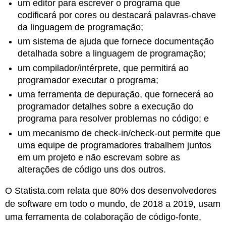
um editor para escrever o programa que
codificará por cores ou destacará palavras-chave
da linguagem de programação;
um sistema de ajuda que fornece documentação
detalhada sobre a linguagem de programação;
um compilador/intérprete, que permitirá ao
programador executar o programa;
uma ferramenta de depuração, que fornecerá ao
programador detalhes sobre a execução do
programa para resolver problemas no código; e
um mecanismo de check-in/check-out permite que
uma equipe de programadores trabalhem juntos
em um projeto e não escrevam sobre as
alterações de código uns dos outros.
O Statista.com relata que 80% dos desenvolvedores
de software em todo o mundo, de 2018 a 2019, usam
uma ferramenta de colaboração de código-fonte,