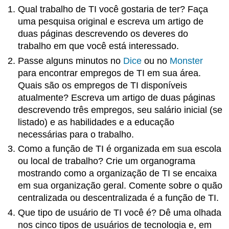
Qual trabalho de TI você gostaria de ter? Faça
uma pesquisa original e escreva um artigo de
duas páginas descrevendo os deveres do
trabalho em que você está interessado.
Passe alguns minutos no
Dice
ou
no
Monster
para encontrar empregos de TI em sua área.
Quais são os empregos de TI disponíveis
atualmente? Escreva um artigo de duas páginas
descrevendo três empregos, seu salário inicial (se
listado) e as habilidades e a educação
necessárias para o trabalho.
Como a função de TI é organizada em sua escola
ou local de trabalho? Crie um organograma
mostrando como a organização de TI se encaixa
em sua organização geral. Comente sobre o quão
centralizada ou descentralizada é a função de TI.
Que tipo de usuário de TI você é? Dê uma olhada
nos cinco tipos de usuários de tecnologia e, em