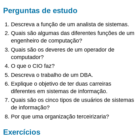
Perguntas de estudo
Descreva a função de um analista de sistemas.
Quais são algumas das diferentes funções de um
engenheiro de computação?
Quais são os deveres de um operador de
computador?
O que o CIO faz?
Descreva o trabalho de um DBA.
Explique o objetivo de ter duas carreiras
diferentes em sistemas de informação.
Quais são os cinco tipos de usuários de sistemas
de informação?
Por que uma organização terceirizaria?
Exercícios