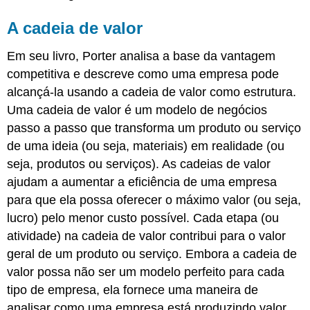
A cadeia de valor
Em seu livro, Porter analisa a base da vantagem
competitiva e descreve como uma empresa pode
alcançá-la usando a cadeia de valor como estrutura.
Uma cadeia de valor é um modelo de negócios
passo a passo que transforma um produto ou serviço
de uma
ideia (ou seja, materiais) em realidade
(ou
seja, produtos ou serviços). As cadeias de valor
ajudam a aumentar a eficiência de uma empresa
para que ela possa oferecer o máximo valor (ou seja,
lucro) pelo menor custo possível.
Cada
etapa
(ou
atividade) na cadeia de valor contribui para o valor
geral de um produto ou serviço. Embora a cadeia de
valor possa não ser um modelo perfeito para cada
tipo de empresa, ela fornece uma maneira de
analisar como uma empresa está produzindo valor.