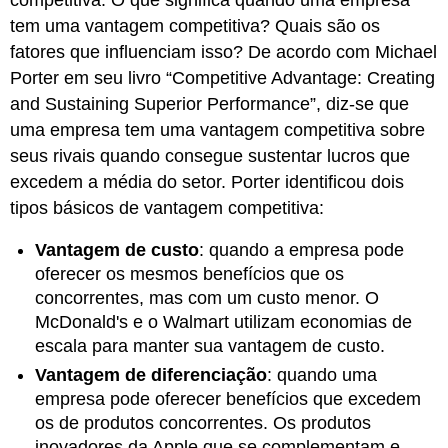
tem uma vantagem competitiva? Quais são os
fatores que influenciam isso? De acordo com Michael
Porter em seu livro “Competitive Advantage:
Creating
and Sustaining Superior Performance”,
diz-se que
uma empresa tem uma vantagem competitiva sobre
seus rivais quando consegue sustentar lucros que
excedem a média do setor. Porter identificou dois
tipos básicos de vantagem competitiva:
Vantagem de custo
: quando a empresa pode
oferecer os mesmos benefícios que os
concorrentes, mas com um custo menor. O
McDonald's e o Walmart utilizam economias de
escala para manter sua vantagem de custo.
Vantagem de diferenciação
: quando uma
empresa pode oferecer benefícios que excedem
os de produtos concorrentes. Os produtos
inovadores da Apple que se complementam e