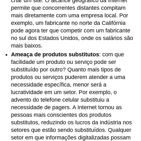
criar um site. O alcance geográfico da Internet
permite que concorrentes distantes compitam
mais diretamente com uma empresa local. Por
exemplo, um fabricante no norte da Califórnia
pode agora ter que competir com um fabricante
no sul dos Estados Unidos, onde os salários são
mais baixos.
Ameaça de produtos substitutos
:
com que
facilidade um produto ou serviço pode ser
substituído por outro? Quanto mais tipos de
produtos ou serviços puderem atender a uma
necessidade específica, menor será a
lucratividade em um setor. Por exemplo, o
advento do telefone celular substituiu a
necessidade de pagers. A Internet tornou as
pessoas mais conscientes dos produtos
substitutos, reduzindo os lucros da indústria nos
setores que estão sendo substituídos. Qualquer
setor em que informações digitalizadas possam