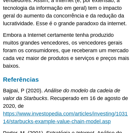
vendedores. Assim,
a Internet (e, por extensão, a
tecnologia da informação em geral) tem o impacto
geral do aumento da concorrência e da redução da
lucratividade. Esse é o grande paradoxo da internet.
Embora a Internet certamente tenha produzido
muitos grandes vencedores, os vencedores gerais
foram os consumidores, que receberam um mercado
cada vez maior de produtos e serviços e preços mais
baixos.
Referências
Bajpai, P (2020).
Análise do modelo da cadeia de
valor da Starbucks
. Recuperado em 16 de agosto de
2020, de
https://www.investopedia.com/articles/investing/1031
14/starbucks-example-value-chain-model.asp