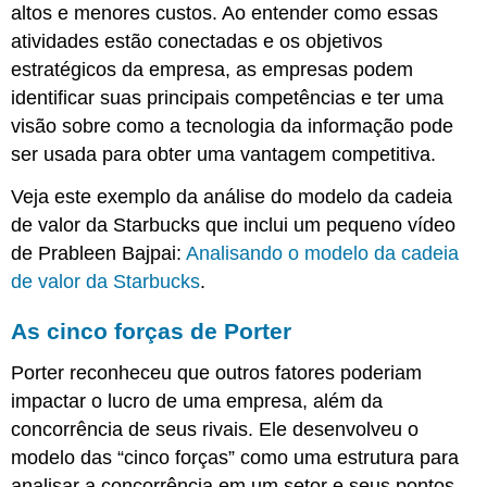
altos e menores custos. Ao entender como essas
atividades estão conectadas e os objetivos
estratégicos da empresa, as empresas podem
identificar suas principais competências e ter uma
visão sobre como a tecnologia da informação pode
ser usada para obter uma vantagem competitiva.
Veja este exemplo da análise do modelo da cadeia
de valor da Starbucks que inclui um pequeno vídeo
de Prableen Bajpai:
Analisando o modelo da cadeia
de valor da Starbucks
.
As cinco forças de Porter
Porter reconheceu que outros fatores poderiam
impactar o lucro de uma empresa, além da
concorrência de seus rivais. Ele desenvolveu o
modelo das “cinco forças” como uma estrutura para
analisar a concorrência em um setor e seus pontos