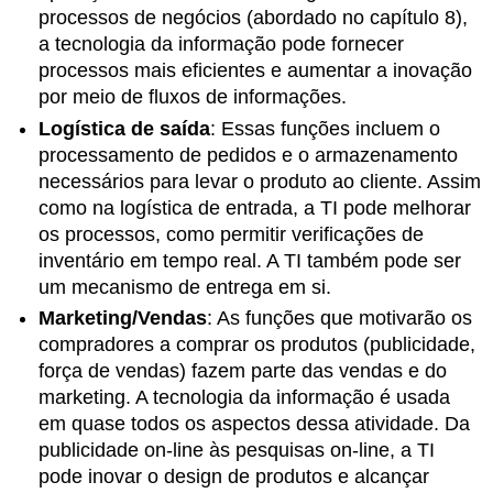
processos de negócios (abordado no capítulo 8),
a tecnologia da informação pode fornecer
processos mais eficientes e aumentar a inovação
por meio de fluxos de informações.
Logística de saída
:
Essas funções incluem o
processamento de pedidos e o armazenamento
necessários para levar o produto ao cliente. Assim
como na logística de entrada, a TI pode melhorar
os processos, como permitir verificações de
inventário em tempo real. A TI também pode ser
um mecanismo de entrega em si.
Marketing/Vendas
:
As funções que motivarão os
compradores a comprar os produtos (publicidade,
força de vendas) fazem parte das vendas e do
marketing. A tecnologia da informação é usada
em quase todos os aspectos dessa atividade. Da
publicidade on-line às pesquisas on-line, a TI
pode inovar o design de produtos e alcançar