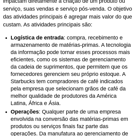
impactam diretamente a criação de um produto ou
serviço, suas vendas e serviço pós-venda. O objetivo
das atividades principais é agregar mais valor do que
custam. As atividades principais são:
Logística de entrada
:
compra, recebimento e
armazenamento de matérias-primas. A tecnologia
da informação pode tornar esses processos mais
eficientes, como os sistemas de gerenciamento
da cadeia de suprimentos, que permitem que os
fornecedores gerenciem seu próprio estoque. A
Starbucks tem compradores de café indicados
pela empresa que selecionam grãos de café da
melhor qualidade de produtores da América
Latina, África e Ásia.
Operações
: Qualquer parte de uma empresa
envolvida na conversão das matérias-primas em
produtos ou serviços finais faz parte das
operações. Da manufatura ao gerenciamento de