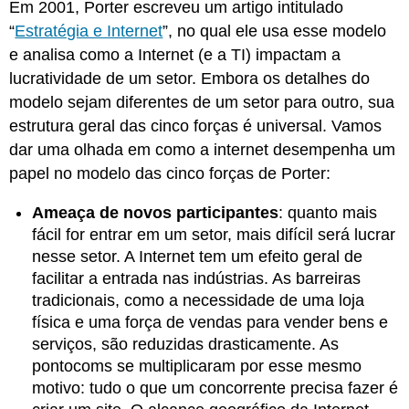
Em 2001, Porter escreveu um artigo intitulado
“
Estratégia e Internet
”, no qual ele usa esse modelo
e analisa como a Internet (e a TI) impactam a
lucratividade de um setor. Embora os detalhes do
modelo sejam diferentes de um setor para outro, sua
estrutura geral das cinco forças é universal. Vamos
dar uma olhada em como a internet desempenha um
papel no modelo das cinco forças de Porter:
Ameaça de novos
participantes
:
quanto mais
fácil for entrar em um setor, mais difícil será lucrar
nesse setor. A Internet tem um efeito geral de
facilitar a entrada nas indústrias. As barreiras
tradicionais, como a necessidade de uma loja
física e uma força de vendas para vender bens e
serviços, são reduzidas drasticamente. As
pontocoms se multiplicaram por esse mesmo
motivo: tudo o que um concorrente precisa fazer é