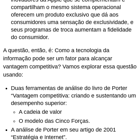
compartilham o mesmo sistema operacional
oferecem um produto exclusivo que dá aos
consumidores uma sensação de exclusividade, e
seus programas de troca aumentam a fidelidade
do consumidor.
A questão, então, é: Como a tecnologia da
informação pode ser um fator para alcançar
vantagem competitiva? Vamos explorar essa questão
usando:
Duas ferramentas de análise do livro de Porter
“Vantagem competitiva: criando e sustentando um
desempenho superior:
A cadeia de valor
O modelo das Cinco Forças.
A análise de Porter em seu artigo de 2001
“Estratégia e Internet”.