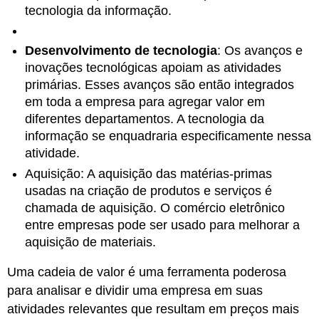
tecnologia da informação.
Desenvolvimento de tecnologia
: Os avanços e
inovações tecnológicas apoiam as atividades
primárias. Esses avanços são então integrados
em toda a empresa para agregar valor em
diferentes departamentos. A tecnologia da
informação se enquadraria especificamente nessa
atividade.
Aquisição:
A aquisição das matérias-primas
usadas na criação de produtos e serviços é
chamada de aquisição. O comércio eletrônico
entre empresas pode ser usado para melhorar a
aquisição de materiais.
Uma cadeia de valor é uma ferramenta poderosa
para analisar e dividir uma empresa em suas
atividades relevantes que resultam em preços mais