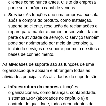
clientes como nunca antes. O site da empresa
pode ser o próprio canal de vendas.
Serviço
:
As funções que uma empresa executa
após a compra do produto, como instalação,
suporte ao cliente, resolução de reclamações e
reparo para manter e aumentar seu valor, fazem
parte da atividade de serviço. O serviço também
pode ser aprimorado por meio da tecnologia,
incluindo serviços de suporte por meio de sites e
bases de conhecimento.
As atividades de suporte são as funções de uma
organização que apoiam e abrangem todas as
atividades principais. As atividades de suporte são:
Infraestrutura da empresa
: funções
organizacionais, como finanças, contabilidade,
sistemas ERP (abordados no capítulo 9) e
controle de qualidade, todos dependentes da