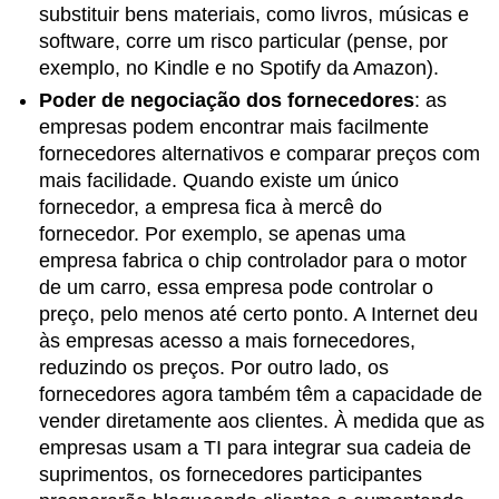
substituir bens materiais, como livros, músicas e
software, corre um risco particular (
pense, por
exemplo, no Kindle e no Spotify da Amazon)
.
Poder de negociação dos fornecedores
:
as
empresas podem encontrar mais facilmente
fornecedores alternativos e comparar preços com
mais facilidade. Quando existe um único
fornecedor, a empresa fica à mercê do
fornecedor. Por exemplo, se apenas uma
empresa fabrica o chip controlador para o motor
de um carro, essa empresa pode controlar o
preço, pelo menos até certo ponto. A Internet deu
às empresas acesso a mais fornecedores,
reduzindo os preços. Por outro lado, os
fornecedores agora também têm a capacidade de
vender diretamente aos clientes. À medida que as
empresas usam a TI para integrar sua cadeia de
suprimentos, os fornecedores participantes